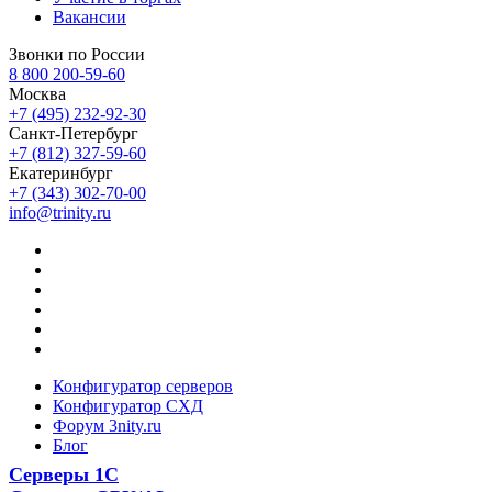
Вакансии
Звонки по России
8 800 200-59-60
Москва
+7 (495) 232-92-30
Санкт-Петербург
+7 (812) 327-59-60
Екатеринбург
+7 (343) 302-70-00
info@trinity.ru
Конфигуратор серверов
Конфигуратор СХД
Форум 3nity.ru
Блог
Серверы 1С