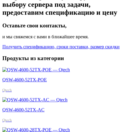
выбору сервера под задачи,
предоставим спецификацию и цену
Оставьте свои контакты,
и мы свяжемся с вами в ближайшее время.
Получить спецификацию, сроки поставки, размер скидки
Продукты из категории
QSW-4600-52TX-POE
Qtech
QSW-4600-52TX-AC
Qtech