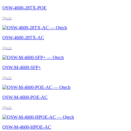
QSW-4600-28TX-POE
Qtech
QSW-4600-28TX-AC
Qtech
QSW-M-4600-SFP+
Qtech
QSW-M-4600-POE-AC
Qtech
QSW-M-4600-HPOE-AC