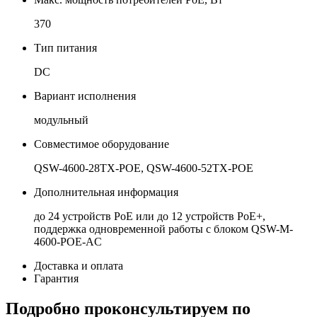
370
Тип питания
DC
Вариант исполнения
модульный
Совместимое оборудование
QSW-4600-28TX-POE, QSW-4600-52TX-POE
Дополнительная информация
до 24 устройств PoE или до 12 устройств PoE+,
поддержка одновременной работы с блоком QSW-M-
4600-POE-AC
Доставка и оплата
Гарантия
Подробно проконсультируем по