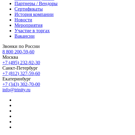
Партнеры / Вендоры
Сертификаты
История компании
Новости
Мероприятия
Участие в торгах
Вакансии
Звонки по России
8 800 200-59-60
Москва
+7 (495) 232-92-30
Санкт-Петербург
+7 (812) 327-59-60
Екатеринбург
+7 (343) 302-70-00
info@trinity.ru