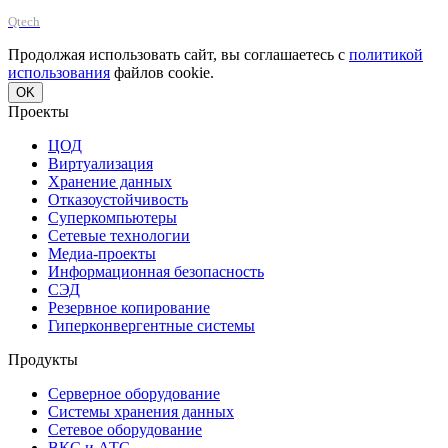
Qtech
Продолжая использовать сайт, вы соглашаетесь с
политикой
использования
файлов cookie.
OK
Проекты
ЦОД
Виртуализация
Хранение данных
Отказоустойчивость
Суперкомпьютеры
Сетевые технологии
Медиа-проекты
Информационная безопасность
СЭД
Резервное копирование
Гиперконвергентные системы
Продукты
Серверное оборудование
Системы хранения данных
Сетевое оборудование
ВКС и АТС