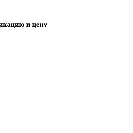
фикацию и цену