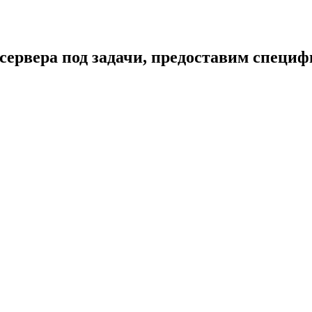
сервера под задачи, предоставим специ