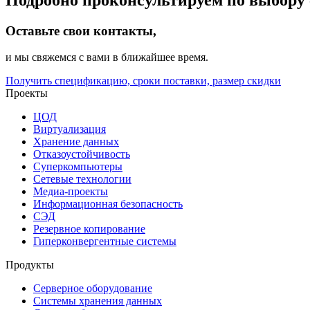
Оставьте свои контакты,
и мы свяжемся с вами в ближайшее время.
Получить спецификацию, сроки поставки, размер скидки
Проекты
ЦОД
Виртуализация
Хранение данных
Отказоустойчивость
Суперкомпьютеры
Сетевые технологии
Медиа-проекты
Информационная безопасность
СЭД
Резервное копирование
Гиперконвергентные системы
Продукты
Серверное оборудование
Системы хранения данных