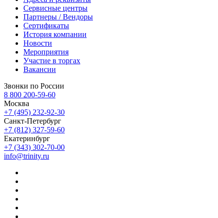
Сервисные центры
Партнеры / Вендоры
Сертификаты
История компании
Новости
Мероприятия
Участие в торгах
Вакансии
Звонки по России
8 800 200-59-60
Москва
+7 (495) 232-92-30
Санкт-Петербург
+7 (812) 327-59-60
Екатеринбург
+7 (343) 302-70-00
info@trinity.ru