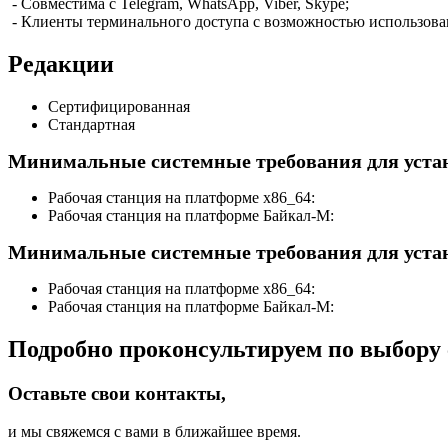
- Совместима с Telegram, WhatsApp, Viber, Skype;
- Клиенты терминального доступа с возможностью использова
Редакции
Сертифицированная
Стандартная
Минимальные системные требования для уста
Рабочая станция на платформе x86_64:
Рабочая станция на платформе Байкал-М:
Минимальные системные требования для уста
Рабочая станция на платформе x86_64:
Рабочая станция на платформе Байкал-М:
Подробно проконсультируем по выбору 
Оставьте свои контакты,
и мы свяжемся с вами в ближайшее время.