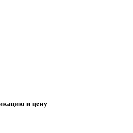
фикацию и цену