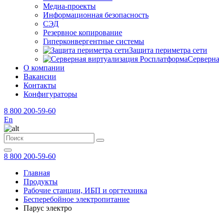
Медиа-проекты
Информационная безопасность
СЭД
Резервное копирование
Гиперконвергентные системы
Защита периметра сети
Серверна
О компании
Вакансии
Контакты
Конфигураторы
8 800 200-59-60
En
8 800 200-59-60
Главная
Продукты
Рабочие станции, ИБП и оргтехника
Бесперебойное электропитание
Парус электро