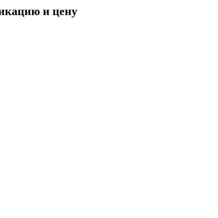
фикацию и цену