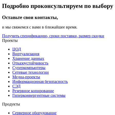
Подробно проконсультируем по выбору 
Оставьте свои контакты,
и мы свяжемся с вами в ближайшее время.
Получить спецификацию, сроки поставки, размер скидки
Проекты
ЦОД
Виртуализация
Хранение данных
Отказоустойчивость
Суперкомпьютеры
Сетевые технологии
Медиа-проекты
Информационная безопасность
СЭД
Резервное копирование
Гиперконвергентные системы
Продукты
Серверное оборудование