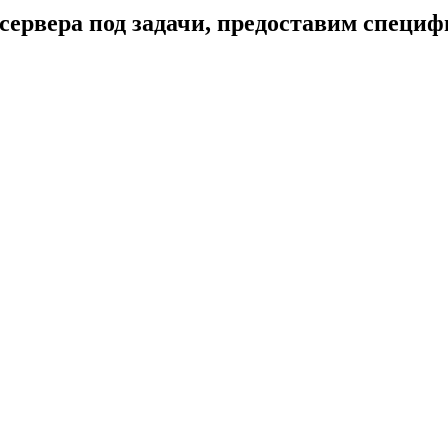
сервера под задачи, предоставим специ