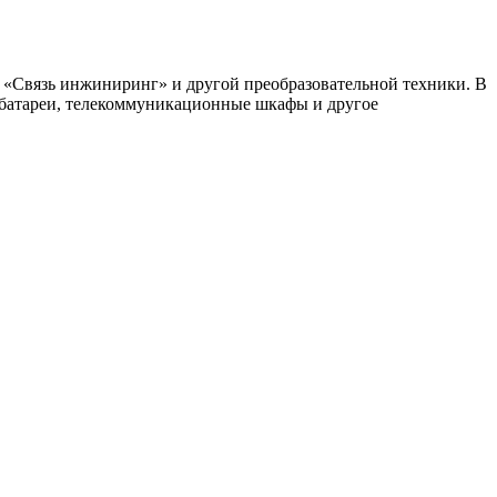
 «Связь инжиниринг» и другой преобразовательной техники. В
 батареи, телекоммуникационные шкафы и другое