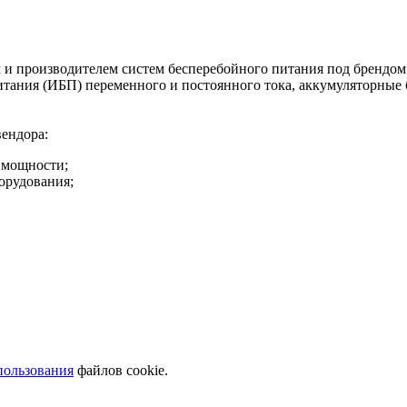
 и производителем систем бесперебойного питания под брендом
тания (ИБП) переменного и постоянного тока, аккумуляторные
ендора:
 мощности;
орудования;
пользования
файлов cookie.