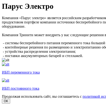
Парус Электро
Компания «Парус электро» является российским разработчиком
продуктовом портфеле компании источники бесперебойного пи
оборудование.
Компания Тринити может внедрить у вас следующие решения в
- системы бесперебойного питания переменного тока большой
- контейнерные решения по размещению и электропитанию об
- устройства распределения электропитания;
- поставки аккумуляторных батарей и стеллажей.
ИБП переменного тока
ИБП постоянного тока
Продолжая использовать сайт, вы соглашаетесь с
политикой ис
OK