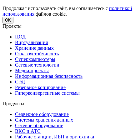
Продолжая использовать сайт, вы соглашаетесь с
политикой
использования
файлов cookie.
OK
Проекты
ЦОД
Виртуализация
Хранение данных
Отказоустойчивость
Суперкомпьютеры
Сетевые технологии
Медиа-проекты
Информационная безопасность
СЭД
Резервное копирование
Гиперконвергентные системы
Продукты
Серверное оборудование
Системы хранения данных
Сетевое оборудование
ВКС и АТС
Рабочие станции, ИБП и оргтехника