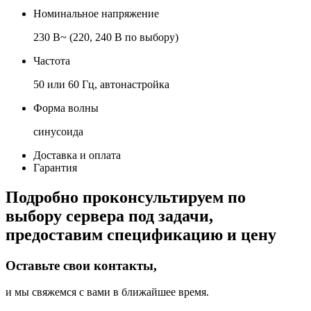
Номинальное напряжение
230 В~ (220, 240 В по выбору)
Частота
50 или 60 Гц, автонастройка
Форма волны
синусоида
Доставка и оплата
Гарантия
Подробно проконсультируем по
выбору сервера под задачи,
предоставим спецификацию и цену
Оставьте свои контакты,
и мы свяжемся с вами в ближайшее время.