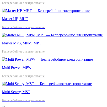
Бесперебойное электропитание
Master HP, MHT
Бесперебойное электропитание
Master MPS, MPM, MPT
Бесперебойное электропитание
Multi Power, MPW
Бесперебойное электропитание
Multi Sentry, MST
Бесперебойное электропитание