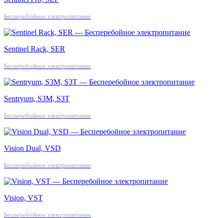
Бесперебойное электропитание
Sentinel Rack, SER
Бесперебойное электропитание
Sentryum, S3M, S3T
Бесперебойное электропитание
Vision Dual, VSD
Бесперебойное электропитание
Vision, VST
Бесперебойное электропитание