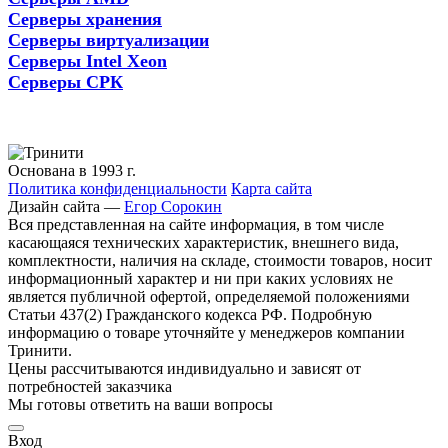
Серверы хранения
Серверы виртуализации
Серверы Intel Xeon
Серверы СРК
Основана в 1993 г.
Политика конфиденциальности
Карта сайта
Дизайн сайта —
Егор Сорокин
Вся представленная на сайте информация, в том числе
касающаяся технических характеристик, внешнего вида,
комплектности, наличия на складе, стоимости товаров, носит
информационный характер и ни при каких условиях не
является публичной офертой, определяемой положениями
Статьи 437(2) Гражданского кодекса РФ. Подробную
информацию о товаре уточняйте у менеджеров компании
Тринити.
Цены рассчитываются индивидуально и зависят от
потребностей заказчика
Мы готовы ответить на ваши вопросы
Вход