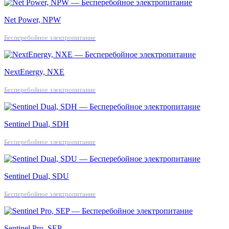
Net Power, NPW
Бесперебойное электропитание
NextEnergy, NXE
Бесперебойное электропитание
Sentinel Dual, SDH
Бесперебойное электропитание
Sentinel Dual, SDU
Бесперебойное электропитание
Sentinel Pro, SEP