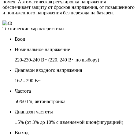
помех. Автоматическая регулировка напряжения
обеспечивает защиту от бросков напряжения, от повышенного
и пониженного напряжения без перехода на батареи.
Технические характеристики
Вход
Номинальное напряжение
220-230-240 В~ (220, 240 В~ по выбору)
Диапазон входного напряжения
162 - 290 В~
Частота
50/60 Гц, автонастройка
Диапазон частоты
±5% (от 3% до 10% с изменяемой кионфигурацией)
Выход