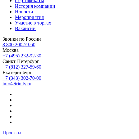
Сертификаты
История компании
Новости
Мероприятия
Участие в торгах
Вакансии
Звонки по России
8 800 200-59-60
Москва
+7 (495) 232-92-30
Санкт-Петербург
+7 (812) 327-59-60
Екатеринбург
+7 (343) 302-70-00
info@trinity.ru
Проекты