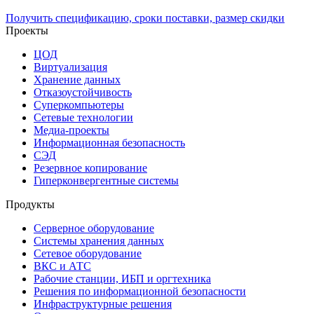
Получить спецификацию, сроки поставки, размер скидки
Проекты
ЦОД
Виртуализация
Хранение данных
Отказоустойчивость
Суперкомпьютеры
Сетевые технологии
Медиа-проекты
Информационная безопасность
СЭД
Резервное копирование
Гиперконвергентные системы
Продукты
Серверное оборудование
Системы хранения данных
Сетевое оборудование
ВКС и АТС
Рабочие станции, ИБП и оргтехника
Решения по информационной безопасности
Инфраструктурные решения