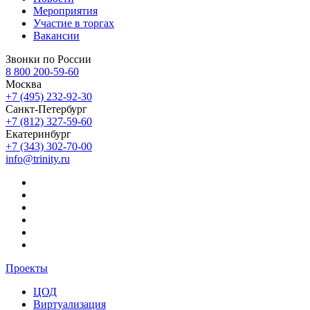
Мероприятия
Участие в торгах
Вакансии
Звонки по России
8 800 200-59-60
Москва
+7 (495) 232-92-30
Санкт-Петербург
+7 (812) 327-59-60
Екатеринбург
+7 (343) 302-70-00
info@trinity.ru
Проекты
ЦОД
Виртуализация