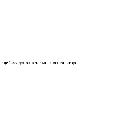
 еще 2-ух дополнительных вентиляторов