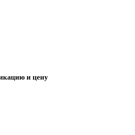
фикацию и цену