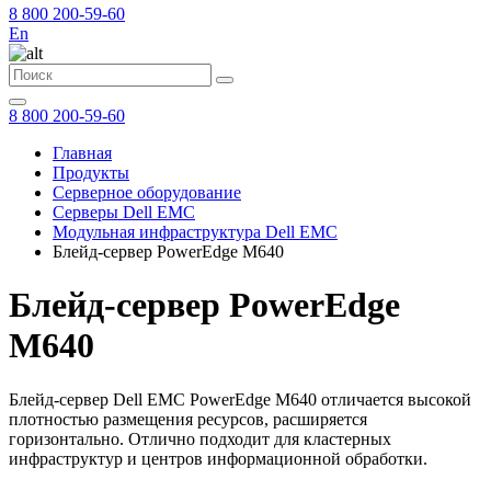
8 800 200-59-60
En
8 800 200-59-60
Главная
Продукты
Серверное оборудование
Серверы Dell EMC
Модульная инфраструктура Dell EMC
Блейд-сервер PowerEdge M640
Блейд-сервер PowerEdge
M640
Блейд-сервер Dell EMC PowerEdge M640 отличается высокой
плотностью размещения ресурсов, расширяется
горизонтально. Отлично подходит для кластерных
инфраструктур и центров информационной обработки.