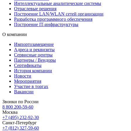
Интеллектуальные аналитические системы
Отраслевые решения
Построение LAN/WLAN сетей организации
Разработка программного обеспечения
Построение IT-инфраструктуры
О компании
Импортозамещение
Адреса и реквизиты
Сервисные центры
Партнеры / Вендоры
Сертификаты
История компании
Новости
Мероприятия
Участие в торгах
Вакансии
Звонки по России
8 800 200-59-60
Москва
+7 (495) 232-92-30
Санкт-Петербург
+7 (812) 327-59-60