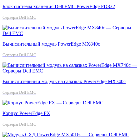
Блок системы хранения Dell EMC PowerEdge FD332
Серверы Dell EMC
Вычислительный модуль PowerEdge MX840c
Серверы Dell EMC
Вычислительный модуль на салазках PowerEdge MX740c
Серверы Dell EMC
Корпус PowerEdge FX
Серверы Dell EMC