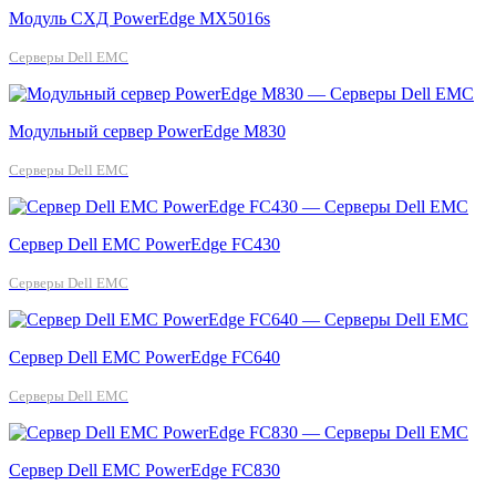
Модуль СХД PowerEdge MX5016s
Серверы Dell EMC
Модульный сервер PowerEdge M830
Серверы Dell EMC
Сервер Dell EMC PowerEdge FC430
Серверы Dell EMC
Сервер Dell EMC PowerEdge FC640
Серверы Dell EMC
Сервер Dell EMC PowerEdge FC830