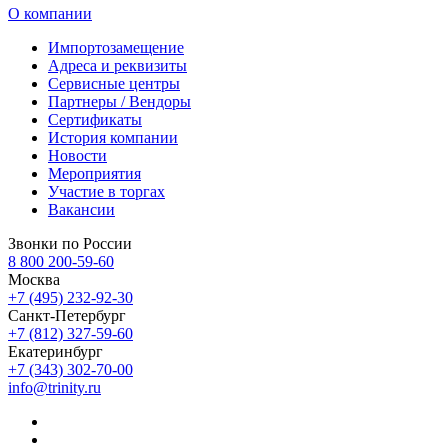
О компании
Импортозамещение
Адреса и реквизиты
Сервисные центры
Партнеры / Вендоры
Сертификаты
История компании
Новости
Мероприятия
Участие в торгах
Вакансии
Звонки по России
8 800 200-59-60
Москва
+7 (495) 232-92-30
Санкт-Петербург
+7 (812) 327-59-60
Екатеринбург
+7 (343) 302-70-00
info@trinity.ru