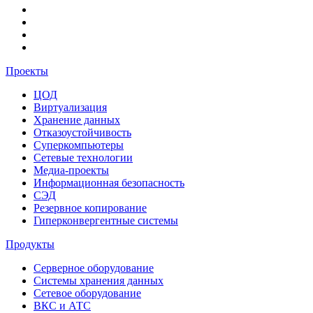
Проекты
ЦОД
Виртуализация
Хранение данных
Отказоустойчивость
Суперкомпьютеры
Сетевые технологии
Медиа-проекты
Информационная безопасность
СЭД
Резервное копирование
Гиперконвергентные системы
Продукты
Серверное оборудование
Системы хранения данных
Сетевое оборудование
ВКС и АТС