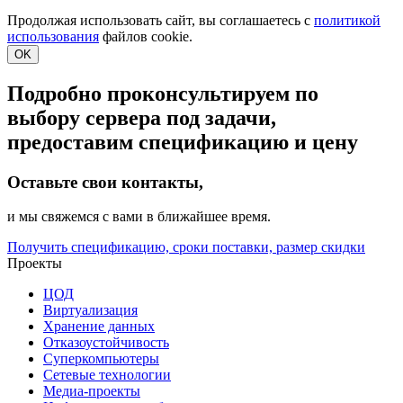
Продолжая использовать сайт, вы соглашаетесь с
политикой
использования
файлов cookie.
OK
Подробно проконсультируем по
выбору сервера под задачи,
предоставим спецификацию и цену
Оставьте свои контакты,
и мы свяжемся с вами в ближайшее время.
Получить спецификацию, сроки поставки, размер скидки
Проекты
ЦОД
Виртуализация
Хранение данных
Отказоустойчивость
Суперкомпьютеры
Сетевые технологии
Медиа-проекты