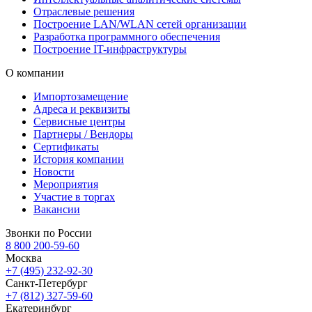
Отраслевые решения
Построение LAN/WLAN сетей организации
Разработка программного обеспечения
Построение IT-инфраструктуры
О компании
Импортозамещение
Адреса и реквизиты
Сервисные центры
Партнеры / Вендоры
Сертификаты
История компании
Новости
Мероприятия
Участие в торгах
Вакансии
Звонки по России
8 800 200-59-60
Москва
+7 (495) 232-92-30
Санкт-Петербург
+7 (812) 327-59-60
Екатеринбург