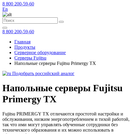
8 800 200-59-60
En
8 800 200-59-60
Главная
Продукты
Серверное оборудование
Серверы Fujitsu
Напольные серверы Fujitsu Primergy TX
Подобрать российский аналог
Напольные серверы Fujitsu
Primergy TX
Fujitsu PRIMERGY TX отличаются простотой настройки и
обслуживания, низким энергопотреблением и тихой работой,
так что ими могут управлять обученные сотрудники без
технического образования и их можно использовать в