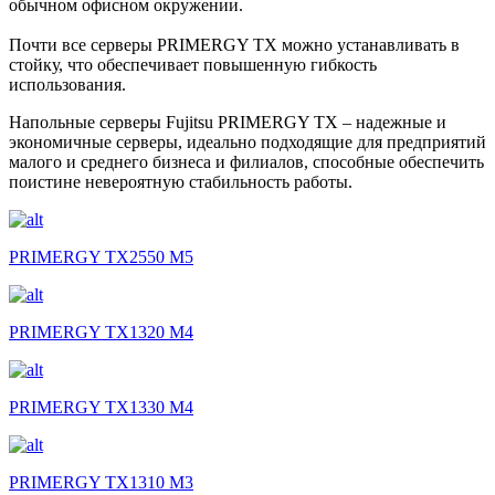
обычном офисном окружении.
Почти все серверы PRIMERGY TX можно устанавливать в
стойку, что обеспечивает повышенную гибкость
использования.
Напольные серверы Fujitsu PRIMERGY TX – надежные и
экономичные серверы, идеально подходящие для предприятий
малого и среднего бизнеса и филиалов, способные обеспечить
поистине невероятную стабильность работы.
PRIMERGY TX2550 M5
PRIMERGY TX1320 M4
PRIMERGY TX1330 M4
PRIMERGY TX1310 M3