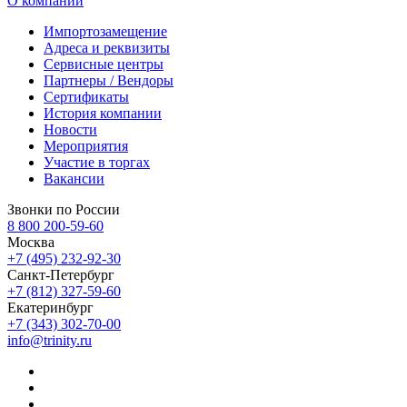
О компании
Импортозамещение
Адреса и реквизиты
Сервисные центры
Партнеры / Вендоры
Сертификаты
История компании
Новости
Мероприятия
Участие в торгах
Вакансии
Звонки по России
8 800 200-59-60
Москва
+7 (495) 232-92-30
Санкт-Петербург
+7 (812) 327-59-60
Екатеринбург
+7 (343) 302-70-00
info@trinity.ru