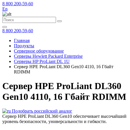
8 800 200-59-60
En
8 800 200-59-60
Главная
Продукты
Серверное оборудование
Серверы Hewlett Packard Enterprise
Серверы HP ProLiant DL 1U
Cервер HPE ProLiant DL360 Gen10 4110, 16 Гбайт
RDIMM
Cервер HPE ProLiant DL360
Gen10 4110, 16 Гбайт RDIMM
Подобрать российский аналог
Сервер HPE ProLiant DL360 Gen10 обеспечивает высочайший
уровень безопасности, универсальности и гибкости.