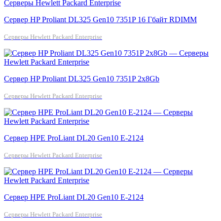
Сервер HP Proliant DL325 Gen10 7351P 16 Гбайт RDIMM
Серверы Hewlett Packard Enterprise
Сервер HP Proliant DL325 Gen10 7351P 2x8Gb
Серверы Hewlett Packard Enterprise
Сервер HPE ProLiant DL20 Gen10 E-2124
Серверы Hewlett Packard Enterprise
Сервер HPE ProLiant DL20 Gen10 E-2124
Серверы Hewlett Packard Enterprise