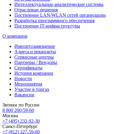
Интеллектуальные аналитические системы
Отраслевые решения
Построение LAN/WLAN сетей организации
Разработка программного обеспечения
Построение IT-инфраструктуры
О компании
Импортозамещение
Адреса и реквизиты
Сервисные центры
Партнеры / Вендоры
Сертификаты
История компании
Новости
Мероприятия
Участие в торгах
Вакансии
Звонки по России
8 800 200-59-60
Москва
+7 (495) 232-92-30
Санкт-Петербург
+7 (812) 327-59-60