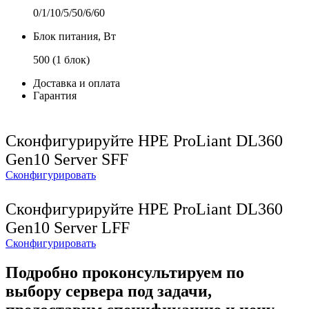
0/1/10/5/50/6/60
Блок питания, Вт
500 (1 блок)
Доставка и оплата
Гарантия
Сконфигурируйте HPE ProLiant DL360
Gen10 Server SFF
Сконфигурировать
Сконфигурируйте HPE ProLiant DL360
Gen10 Server LFF
Сконфигурировать
Подробно проконсультируем по
выбору сервера под задачи,