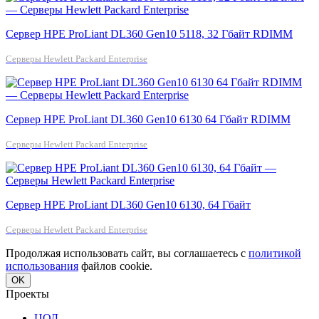
Сервер HPE ProLiant DL360 Gen10 5118, 32 Гбайт RDIMM
Серверы Hewlett Packard Enterprise
Сервер HPE ProLiant DL360 Gen10 6130 64 Гбайт RDIMM
Серверы Hewlett Packard Enterprise
Сервер HPE ProLiant DL360 Gen10 6130, 64 Гбайт
Серверы Hewlett Packard Enterprise
Продолжая использовать сайт, вы соглашаетесь с
политикой
использования
файлов cookie.
OK
Проекты
ЦОД