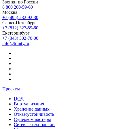
Звонки по России
8 800 200-59-60
Москва
+7 (495) 232-92-30
Санкт-Петербург
+7 (812) 327-59-60
Екатеринбург
+7 (343) 302-70-00
info@trinity.ru
Проекты
ЦОД
Виртуализация
Хранение данных
Отказоустойчивость
Суперкомпьютеры
Сетевые технологии