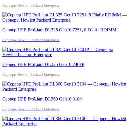
Серверы Hewlett Packard Enterprise
Сервер HPE ProLiant DL325 Gen10 7251, 8 Гбайт RDIMM
Серверы Hewlett Packard Enterprise
Сервер HPE ProLiant DL325 Gen10 7401P
Серверы Hewlett Packard Enterprise
Сервер HPE ProLiant DL360 Gen10 3104
Серверы Hewlett Packard Enterprise