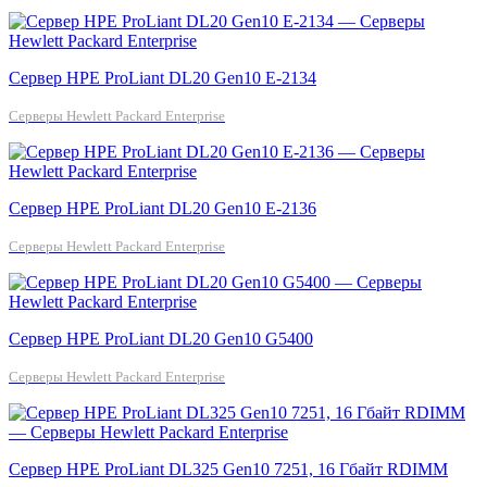
Сервер HPE ProLiant DL20 Gen10 E-2134
Серверы Hewlett Packard Enterprise
Сервер HPE ProLiant DL20 Gen10 E-2136
Серверы Hewlett Packard Enterprise
Сервер HPE ProLiant DL20 Gen10 G5400
Серверы Hewlett Packard Enterprise
Сервер HPE ProLiant DL325 Gen10 7251, 16 Гбайт RDIMM