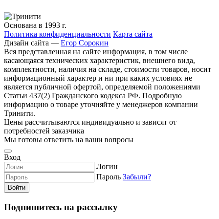
Основана в 1993 г.
Политика конфиденциальности
Карта сайта
Дизайн сайта —
Егор Сорокин
Вся представленная на сайте информация, в том числе
касающаяся технических характеристик, внешнего вида,
комплектности, наличия на складе, стоимости товаров, носит
информационный характер и ни при каких условиях не
является публичной офертой, определяемой положениями
Статьи 437(2) Гражданского кодекса РФ. Подробную
информацию о товаре уточняйте у менеджеров компании
Тринити.
Цены рассчитываются индивидуально и зависят от
потребностей заказчика
Мы готовы ответить на ваши вопросы
Вход
Логин
Пароль
Забыли?
Войти
Подпишитесь на рассылку