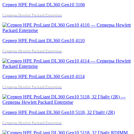
Сервер HPE ProLiant DL360 Gen10 3106
Серверы Hewlett Packard Enterprise
Сервер HPE ProLiant DL360 Gen10 4110
Серверы Hewlett Packard Enterprise
Сервер HPE ProLiant DL360 Gen10 4114
Серверы Hewlett Packard Enterprise
Сервер HPE ProLiant DL360 Gen10 5118, 32 Гбайт (2R)
Серверы Hewlett Packard Enterprise