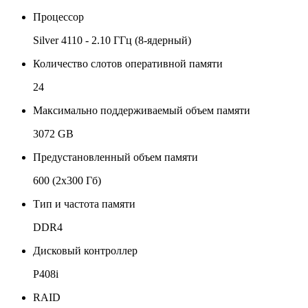
Процессор
Silver 4110 - 2.10 ГГц (8-ядерный)
Количество слотов оперативной памяти
24
Максимально поддерживаемый объем памяти
3072 GB
Предустановленный объем памяти
600 (2x300 Гб)
Тип и частота памяти
DDR4
Дисковый контроллер
P408i
RAID