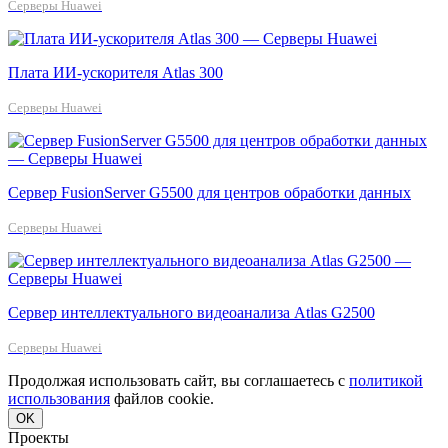
Серверы Huawei
Плата ИИ-ускорителя Atlas 300
Серверы Huawei
Сервер FusionServer G5500 для центров обработки данных
Серверы Huawei
Сервер интеллектуального видеоанализа Atlas G2500
Серверы Huawei
Продолжая использовать сайт, вы соглашаетесь с
политикой
использования
файлов cookie.
OK
Проекты