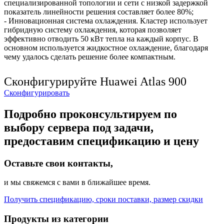
специализированной топологии и сети с низкой задержкой
показатель линейности решения составляет более 80%;
- Инновационная система охлаждения. Кластер использует
гибридную систему охлаждения, которая позволяет
эффективно отводить 50 кВт тепла на каждый корпус. В
основном используется жидкостное охлаждение, благодаря
чему удалось сделать решение более компактным.
Сконфигурируйте Huawei Atlas 900
Сконфигурировать
Подробно проконсультируем по
выбору сервера под задачи,
предоставим спецификацию и цену
Оставьте свои контакты,
и мы свяжемся с вами в ближайшее время.
Получить спецификацию, сроки поставки, размер скидки
Продукты из категории