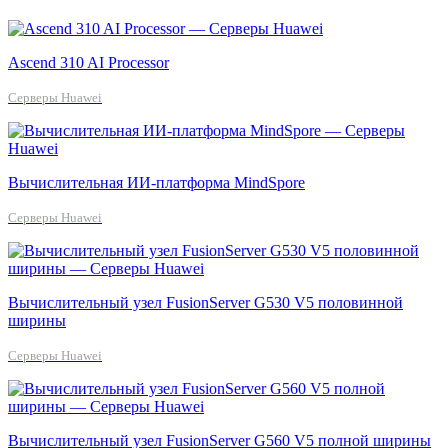
Ascend 310 AI Processor
Серверы Huawei
Вычислительная ИИ-платформа MindSpore
Серверы Huawei
Вычислительный узел FusionServer G530 V5 половинной
ширины
Серверы Huawei
Вычислительный узел FusionServer G560 V5 полной ширины