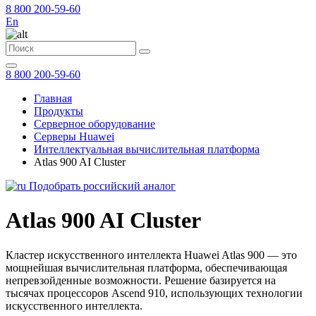
8 800 200-59-60
En
8 800 200-59-60
Главная
Продукты
Серверное оборудование
Серверы Huawei
Интеллектуальная вычислительная платформа
Atlas 900 AI Cluster
Подобрать российский аналог
Atlas 900 AI Cluster
Кластер искусственного интеллекта Huawei Atlas 900 — это
мощнейшая вычислительная платформа, обеспечивающая
непревзойденные возможности. Решение базируется на
тысячах процессоров Ascend 910, использующих технологии
искусственного интеллекта.