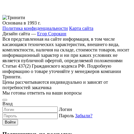
Основана в 1993 г.
Политика конфиденциальности
Карта сайта
Дизайн сайта —
Егор Сорокин
Вся представленная на сайте информация, в том числе
касающаяся технических характеристик, внешнего вида,
комплектности, наличия на складе, стоимости товаров, носит
информационный характер и ни при каких условиях не
является публичной офертой, определяемой положениями
Статьи 437(2) Гражданского кодекса РФ. Подробную
информацию о товаре уточняйте у менеджеров компании
Тринити.
Цены рассчитываются индивидуально и зависят от
потребностей заказчика
Мы готовы ответить на ваши вопросы
Вход
Логин
Пароль
Забыли?
Войти