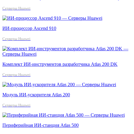
Серверы Huawei
ИИ-процессор Ascend 910
Серверы Huawei
Комплект ИИ-инструментов разработчика Atlas 200 DK
Серверы Huawei
Модуль ИИ-ускорителя Atlas 200
Серверы Huawei
Периферийная ИИ-станция Atlas 500