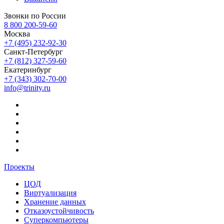
Звонки по России
8 800 200-59-60
Москва
+7 (495) 232-92-30
Санкт-Петербург
+7 (812) 327-59-60
Екатеринбург
+7 (343) 302-70-00
info@trinity.ru
Проекты
ЦОД
Виртуализация
Хранение данных
Отказоустойчивость
Суперкомпьютеры