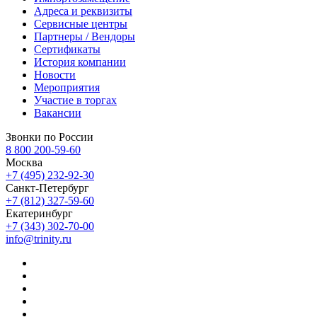
Адреса и реквизиты
Сервисные центры
Партнеры / Вендоры
Сертификаты
История компании
Новости
Мероприятия
Участие в торгах
Вакансии
Звонки по России
8 800 200-59-60
Москва
+7 (495) 232-92-30
Санкт-Петербург
+7 (812) 327-59-60
Екатеринбург
+7 (343) 302-70-00
info@trinity.ru