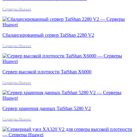
Серверы Huawei
Сбалансированный сервер TaiShan 2280 V2
Серверы Huawei
Сервер высокой плотности TaiShan X6000
Серверы Huawei
Сервер хранения данных TaiShan 5280 V2
Серверы Huawei