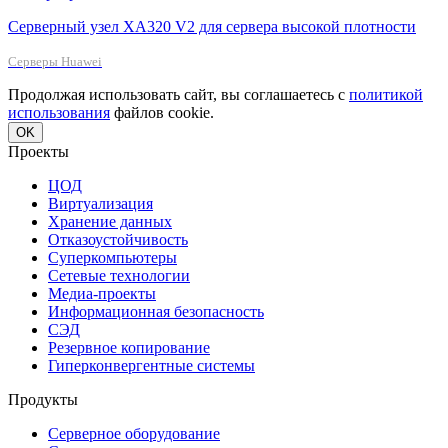
Серверный узел XA320 V2 для сервера высокой плотности
Серверы Huawei
Продолжая использовать сайт, вы соглашаетесь с
политикой
использования
файлов cookie.
OK
Проекты
ЦОД
Виртуализация
Хранение данных
Отказоустойчивость
Суперкомпьютеры
Сетевые технологии
Медиа-проекты
Информационная безопасность
СЭД
Резервное копирование
Гиперконвергентные системы
Продукты
Серверное оборудование