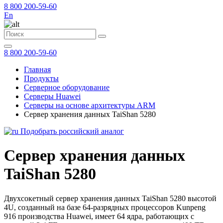
8 800 200-59-60
En
8 800 200-59-60
Главная
Продукты
Серверное оборудование
Серверы Huawei
Серверы на основе архитектуры ARM
Сервер хранения данных TaiShan 5280
Подобрать российский аналог
Сервер хранения данных
TaiShan 5280
Двухсокетный сервер хранения данных TaiShan 5280 высотой
4U, созданный на базе 64-разрядных процессоров Kunpeng
916 производства Huawei, имеет 64 ядра, работающих с