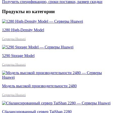
Получить спецификацию, сроки поставки, размер скидки
Продукты из категории
1280 High-Density Model
Серверы Huawei
5290 Storage Model
Серверы Huawei
Модель высокой производительности 2480
Серверы Huawei
Сбалансированный сервер TaiShan 2280