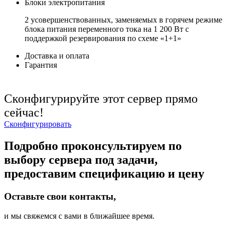
Блоки электропитания
2 усовершенствованных, заменяемых в горячем режиме
блока питания переменного тока на 1 200 Вт с
поддержкой резервирования по схеме «1+1»
Доставка и оплата
Гарантия
Сконфигурируйте этот сервер прямо
сейчас!
Сконфигурировать
Подробно проконсультируем по
выбору сервера под задачи,
предоставим спецификацию и цену
Оставьте свои контакты,
и мы свяжемся с вами в ближайшее время.