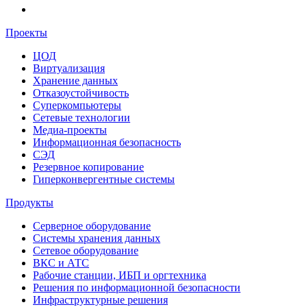
Проекты
ЦОД
Виртуализация
Хранение данных
Отказоустойчивость
Суперкомпьютеры
Сетевые технологии
Медиа-проекты
Информационная безопасность
СЭД
Резервное копирование
Гиперконвергентные системы
Продукты
Серверное оборудование
Системы хранения данных
Сетевое оборудование
ВКС и АТС
Рабочие станции, ИБП и оргтехника
Решения по информационной безопасности
Инфраструктурные решения