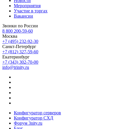
Новости
Мероприятия
Участие в торгах
Вакансии
Звонки по России
8 800 200-59-60
Москва
+7 (495) 232-92-30
Санкт-Петербург
+7 (812) 327-59-60
Екатеринбург
+7 (343) 302-70-00
info@trinity.ru
Конфигуратор серверов
Конфигуратор СХД
Форум 3nity.ru
Блог