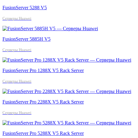
FusionServer 5288 V5
Серверы Huawei
FusionServer 5885H V5
Серверы Huawei
FusionServer Pro 1288X V5 Rack Server
Серверы Huawei
FusionServer Pro 2288X V5 Rack Server
Серверы Huawei
FusionServer Pro 5288X V5 Rack Server