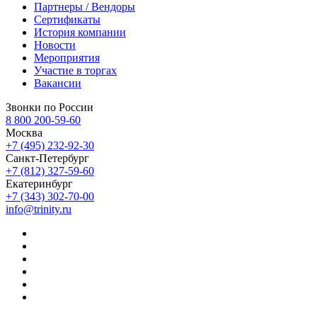
Партнеры / Вендоры
Сертификаты
История компании
Новости
Мероприятия
Участие в торгах
Вакансии
Звонки по России
8 800 200-59-60
Москва
+7 (495) 232-92-30
Санкт-Петербург
+7 (812) 327-59-60
Екатеринбург
+7 (343) 302-70-00
info@trinity.ru