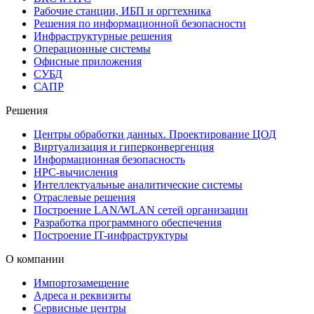
Рабочие станции, ИБП и оргтехника
Решения по информационной безопасности
Инфраструктурные решения
Операционные системы
Офисные приложения
СУБД
САПР
Решения
Центры обработки данных. Проектирование ЦОД
Виртуализация и гиперконвергенция
Информационная безопасность
HPC-вычисления
Интеллектуальные аналитические системы
Отраслевые решения
Построение LAN/WLAN сетей организации
Разработка программного обеспечения
Построение IT-инфраструктуры
О компании
Импортозамещение
Адреса и реквизиты
Сервисные центры