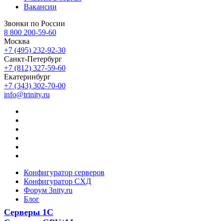
Вакансии
Звонки по России
8 800 200-59-60
Москва
+7 (495) 232-92-30
Санкт-Петербург
+7 (812) 327-59-60
Екатеринбург
+7 (343) 302-70-00
info@trinity.ru
Конфигуратор серверов
Конфигуратор СХД
Форум 3nity.ru
Блог
Серверы 1С