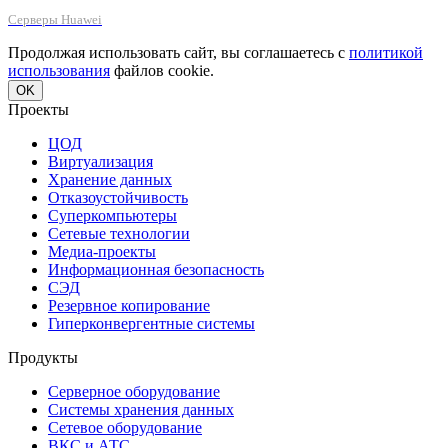
Серверы Huawei
Продолжая использовать сайт, вы соглашаетесь с
политикой
использования
файлов cookie.
OK
Проекты
ЦОД
Виртуализация
Хранение данных
Отказоустойчивость
Суперкомпьютеры
Сетевые технологии
Медиа-проекты
Информационная безопасность
СЭД
Резервное копирование
Гиперконвергентные системы
Продукты
Серверное оборудование
Системы хранения данных
Сетевое оборудование
ВКС и АТС