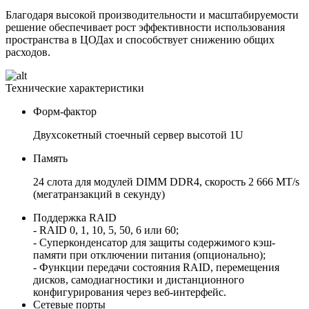
Благодаря высокой производительности и масштабируемости
решение обеспечивает рост эффективности использования
пространства в ЦОДах и способствует снижению общих
расходов.
Технические характеристики
Форм-фактор
Двухсокетный стоечный сервер высотой 1U
Память
24 слота для модулей DIMM DDR4, скорость 2 666 MT/s
(мегатранзакций в секунду)
Поддержка RAID
- RAID 0, 1, 10, 5, 50, 6 или 60;
- Суперконденсатор для защиты содержимого кэш-
памяти при отключении питания (опционально);
- Функции передачи состояния RAID, перемещения
дисков, самодиагностики и дистанционного
конфигурирования через веб-интерфейс.
Сетевые порты