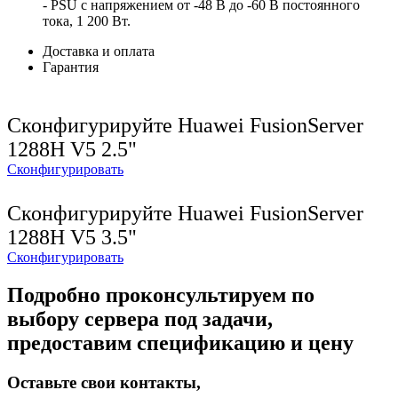
- PSU с напряжением от -48 В до -60 В постоянного
тока, 1 200 Вт.
Доставка и оплата
Гарантия
Сконфигурируйте Huawei FusionServer
1288H V5 2.5"
Сконфигурировать
Сконфигурируйте Huawei FusionServer
1288H V5 3.5"
Сконфигурировать
Подробно проконсультируем по
выбору сервера под задачи,
предоставим спецификацию и цену
Оставьте свои контакты,