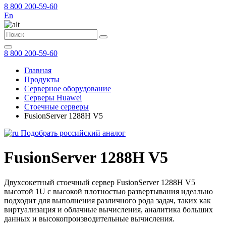
8 800 200-59-60
En
8 800 200-59-60
Главная
Продукты
Серверное оборудование
Серверы Huawei
Стоечные серверы
FusionServer 1288H V5
Подобрать российский аналог
FusionServer 1288H V5
Двухсокетный стоечный сервер FusionServer 1288H V5
высотой 1U с высокой плотностью развертывания идеально
подходит для выполнения различного рода задач, таких как
виртуализация и облачные вычисления, аналитика больших
данных и высокопроизводительные вычисления.