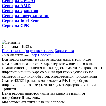
Серверы GPU/AI
Серверы AMD
Серверы хранения
Серверы виртуализации
Серверы Intel Xeon
Серверы СРК
Основана в 1993 г.
Политика конфиденциальности
Карта сайта
Дизайн сайта —
Егор Сорокин
Вся представленная на сайте информация, в том числе
касающаяся технических характеристик, внешнего вида,
комплектности, наличия на складе, стоимости товаров, носит
информационный характер и ни при каких условиях не
является публичной офертой, определяемой положениями
Статьи 437(2) Гражданского кодекса РФ. Подробную
информацию о товаре уточняйте у менеджеров компании
Тринити.
Цены рассчитываются индивидуально и зависят от
потребностей заказчика
Мы готовы ответить на ваши вопросы