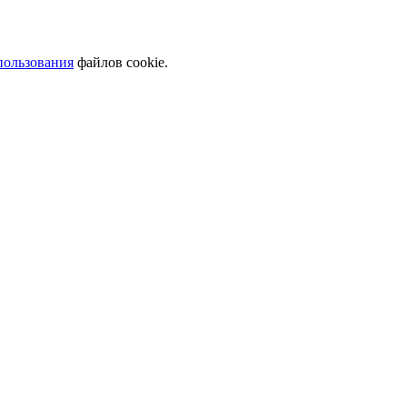
пользования
файлов cookie.