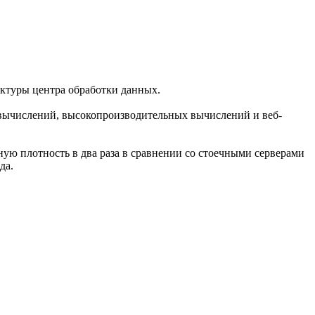
ктуры центра обработки данных.
 вычислений, высокопроизводительных вычислений и веб-
ю плотность в два раза в сравнении со стоечными серверами
да.