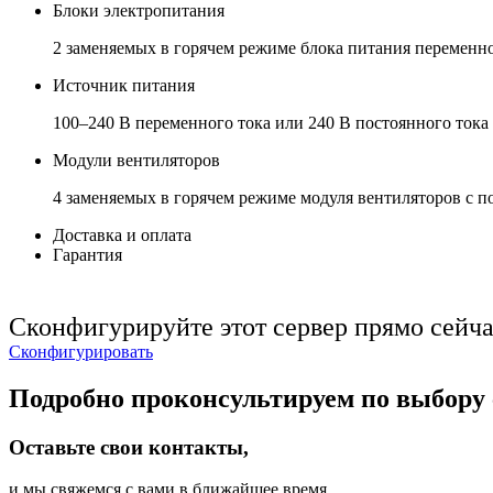
Блоки электропитания
2 заменяемых в горячем режиме блока питания переменног
Источник питания
100–240 В переменного тока или 240 В постоянного тока
Модули вентиляторов
4 заменяемых в горячем режиме модуля вентиляторов с 
Доставка и оплата
Гарантия
Сконфигурируйте этот сервер прямо сейча
Сконфигурировать
Подробно проконсультируем по выбору 
Оставьте свои контакты,
и мы свяжемся с вами в ближайшее время.