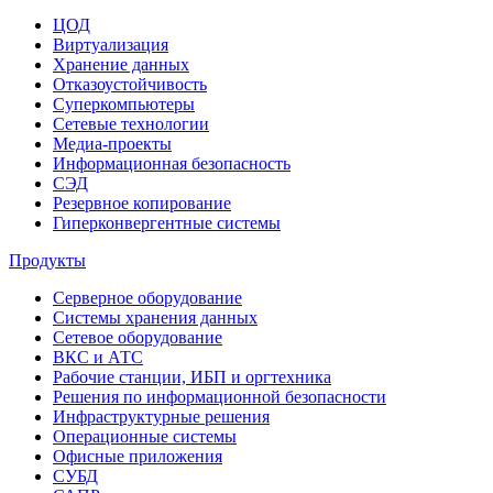
ЦОД
Виртуализация
Хранение данных
Отказоустойчивость
Суперкомпьютеры
Сетевые технологии
Медиа-проекты
Информационная безопасность
СЭД
Резервное копирование
Гиперконвергентные системы
Продукты
Серверное оборудование
Системы хранения данных
Сетевое оборудование
ВКС и АТС
Рабочие станции, ИБП и оргтехника
Решения по информационной безопасности
Инфраструктурные решения
Операционные системы
Офисные приложения
СУБД