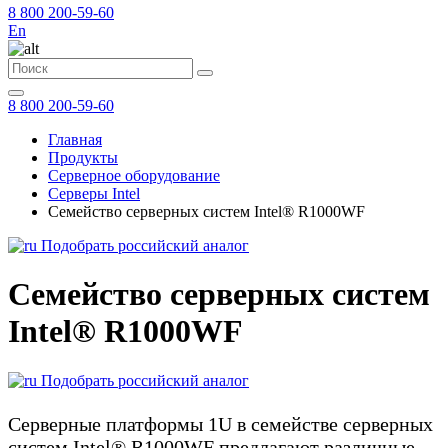
8 800 200-59-60
En
8 800 200-59-60
Главная
Продукты
Серверное оборудование
Серверы Intel
Семейство серверных систем Intel® R1000WF
Подобрать российский аналог
Семейство серверных систем
Intel® R1000WF
Подобрать российский аналог
Серверные платформы 1U в семействе серверных
систем Intel® R1000WF предлагают различные