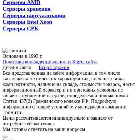
Серверы AMD
Серверы хранения
Серверы виртуализации
Серверы Intel Xeon
Серверы СРК
Основана в 1993 г.
Политика конфиденциальности
Карта сайта
Дизайн сайта —
Егор Сорокин
Вся представленная на сайте информация, в том числе
касающаяся технических характеристик, внешнего вида,
комплектности, наличия на складе, стоимости товаров, носит
информационный характер и ни при каких условиях не
является публичной офертой, определяемой положениями
Статьи 437(2) Гражданского кодекса РФ. Подробную
информацию о товаре уточняйте у менеджеров компании
Тринити.
Цены рассчитываются индивидуально и зависят от
потребностей заказчика
Мы готовы ответить на ваши вопросы