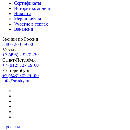
Сертификаты
История компании
Новости
Мероприятия
Участие в торгах
Вакансии
Звонки по России
8 800 200-59-60
Москва
+7 (495) 232-92-30
Санкт-Петербург
+7 (812) 327-59-60
Екатеринбург
+7 (343) 302-70-00
info@trinity.ru
Проекты