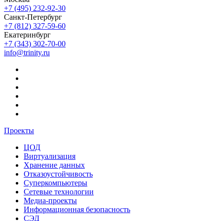
+7 (495) 232-92-30
Санкт-Петербург
+7 (812) 327-59-60
Екатеринбург
+7 (343) 302-70-00
info@trinity.ru
Проекты
ЦОД
Виртуализация
Хранение данных
Отказоустойчивость
Суперкомпьютеры
Сетевые технологии
Медиа-проекты
Информационная безопасность
СЭД