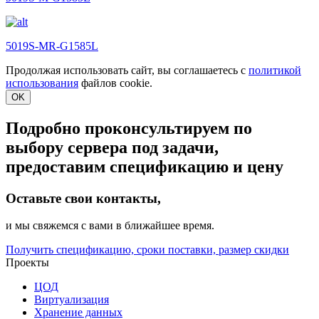
5019S-MR-G1585L
Продолжая использовать сайт, вы соглашаетесь с
политикой
использования
файлов cookie.
OK
Подробно проконсультируем по
выбору сервера под задачи,
предоставим спецификацию и цену
Оставьте свои контакты,
и мы свяжемся с вами в ближайшее время.
Получить спецификацию, сроки поставки, размер скидки
Проекты
ЦОД
Виртуализация
Хранение данных