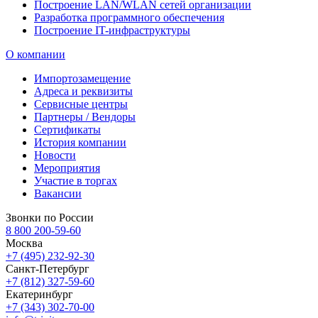
Построение LAN/WLAN сетей организации
Разработка программного обеспечения
Построение IT-инфраструктуры
О компании
Импортозамещение
Адреса и реквизиты
Сервисные центры
Партнеры / Вендоры
Сертификаты
История компании
Новости
Мероприятия
Участие в торгах
Вакансии
Звонки по России
8 800 200-59-60
Москва
+7 (495) 232-92-30
Санкт-Петербург
+7 (812) 327-59-60
Екатеринбург
+7 (343) 302-70-00