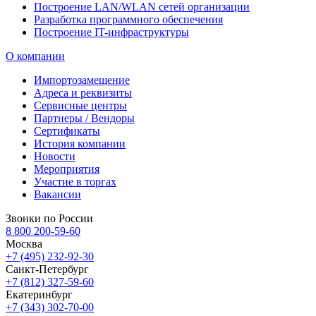
Построение LAN/WLAN сетей организации
Разработка программного обеспечения
Построение IT-инфраструктуры
О компании
Импортозамещение
Адреса и реквизиты
Сервисные центры
Партнеры / Вендоры
Сертификаты
История компании
Новости
Мероприятия
Участие в торгах
Вакансии
Звонки по России
8 800 200-59-60
Москва
+7 (495) 232-92-30
Санкт-Петербург
+7 (812) 327-59-60
Екатеринбург
+7 (343) 302-70-00