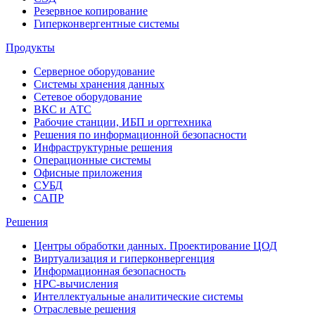
Резервное копирование
Гиперконвергентные системы
Продукты
Серверное оборудование
Системы хранения данных
Сетевое оборудование
ВКС и АТС
Рабочие станции, ИБП и оргтехника
Решения по информационной безопасности
Инфраструктурные решения
Операционные системы
Офисные приложения
СУБД
САПР
Решения
Центры обработки данных. Проектирование ЦОД
Виртуализация и гиперконвергенция
Информационная безопасность
HPC-вычисления
Интеллектуальные аналитические системы
Отраслевые решения