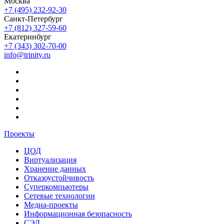
Москва
+7 (495) 232-92-30
Санкт-Петербург
+7 (812) 327-59-60
Екатеринбург
+7 (343) 302-70-00
info@trinity.ru
Проекты
ЦОД
Виртуализация
Хранение данных
Отказоустойчивость
Суперкомпьютеры
Сетевые технологии
Медиа-проекты
Информационная безопасность
СЭД