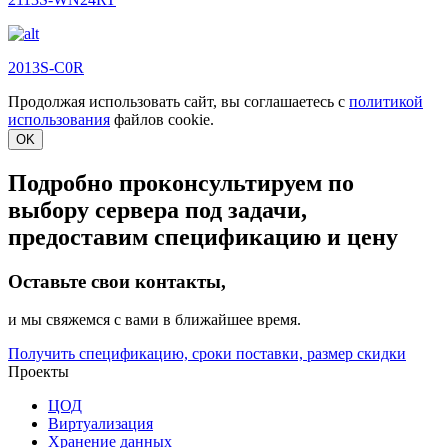
2013S-C0R
Продолжая использовать сайт, вы соглашаетесь с
политикой
использования
файлов cookie.
OK
Подробно проконсультируем по
выбору сервера под задачи,
предоставим спецификацию и цену
Оставьте свои контакты,
и мы свяжемся с вами в ближайшее время.
Получить спецификацию, сроки поставки, размер скидки
Проекты
ЦОД
Виртуализация
Хранение данных