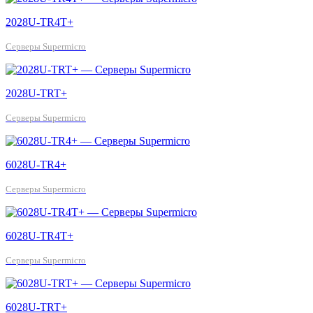
2028U-TR4T+
Серверы Supermicro
2028U-TRT+
Серверы Supermicro
6028U-TR4+
Серверы Supermicro
6028U-TR4T+
Серверы Supermicro
6028U-TRT+