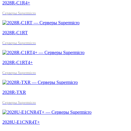
2028R-C1R4+
Серверы Supermicro
2028R-C1RT
Серверы Supermicro
2028R-C1RT4+
Серверы Supermicro
2028R-TXR
Серверы Supermicro
2028U-E1CNR4T+