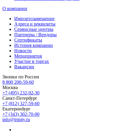
О компании
Импортозамещение
Адреса и реквизиты
Сервисные центры
Партнеры / Вендоры
Сертификаты
История компании
Новости
Мероприятия
Участие в торгах
Вакансии
Звонки по России
8 800 200-59-60
Москва
+7 (495) 232-92-30
Санкт-Петербург
+7 (812) 327-59-60
Екатеринбург
+7 (343) 302-70-00
info@trinity.ru