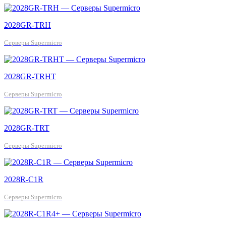
2028GR-TRH
Серверы Supermicro
2028GR-TRHT
Серверы Supermicro
2028GR-TRT
Серверы Supermicro
2028R-C1R
Серверы Supermicro