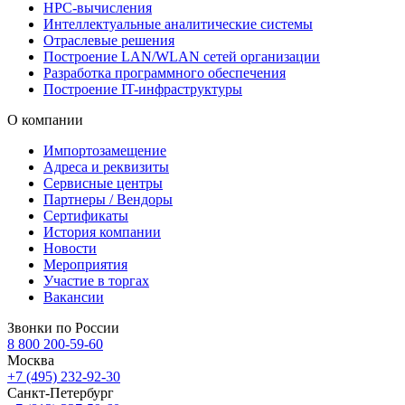
HPC-вычисления
Интеллектуальные аналитические системы
Отраслевые решения
Построение LAN/WLAN сетей организации
Разработка программного обеспечения
Построение IT-инфраструктуры
О компании
Импортозамещение
Адреса и реквизиты
Сервисные центры
Партнеры / Вендоры
Сертификаты
История компании
Новости
Мероприятия
Участие в торгах
Вакансии
Звонки по России
8 800 200-59-60
Москва
+7 (495) 232-92-30
Санкт-Петербург