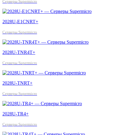
Серверы Supermicro
2028U-E1CNRT+
Серверы Supermicro
2028U-TNR4T+
Серверы Supermicro
2028U-TNRT+
Серверы Supermicro
2028U-TR4+
Серверы Supermicro