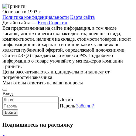
Основана в 1993 г.
Политика конфиденциальности
Карта сайта
Дизайн сайта —
Егор Сорокин
Вся представленная на сайте информация, в том числе
касающаяся технических характеристик, внешнего вида,
комплектности, наличия на складе, стоимости товаров, носит
информационный характер и ни при каких условиях не
является публичной офертой, определяемой положениями
Статьи 437(2) Гражданского кодекса РФ. Подробную
информацию о товаре уточняйте у менеджеров компании
Тринити.
Цены рассчитываются индивидуально и зависят от
потребностей заказчика
Мы готовы ответить на ваши вопросы
Вход
Логин
Пароль
Забыли?
Войти
Подпишитесь на рассылку