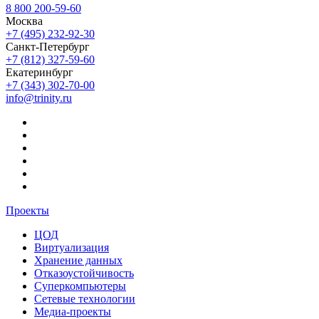
8 800 200-59-60
Москва
+7 (495) 232-92-30
Санкт-Петербург
+7 (812) 327-59-60
Екатеринбург
+7 (343) 302-70-00
info@trinity.ru
Проекты
ЦОД
Виртуализация
Хранение данных
Отказоустойчивость
Суперкомпьютеры
Сетевые технологии
Медиа-проекты