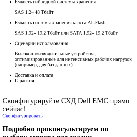
Емкость гибридной системы хранения
SAS 1,2– 48 Тбайт
Емкость системы хранения класса All-Flash
SAS 1,92– 19,2 Тбайт или SATA 1,92– 19,2 Тбайт
Сценарии использования
Высокопроизводительные устройства,
оптимизированные для интенсивных рабочих нагрузок
(например, для баз данных)
Доставка и оплата
Гарантия
Сконфигурируйте СХД Dell EMC прямо
сейчас!
Сконфигурировать
Подробно проконсультируем по
выбору сервера под задачи,