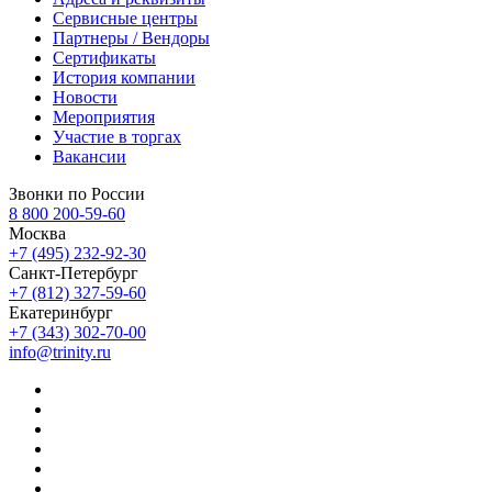
Сервисные центры
Партнеры / Вендоры
Сертификаты
История компании
Новости
Мероприятия
Участие в торгах
Вакансии
Звонки по России
8 800 200-59-60
Москва
+7 (495) 232-92-30
Санкт-Петербург
+7 (812) 327-59-60
Екатеринбург
+7 (343) 302-70-00
info@trinity.ru