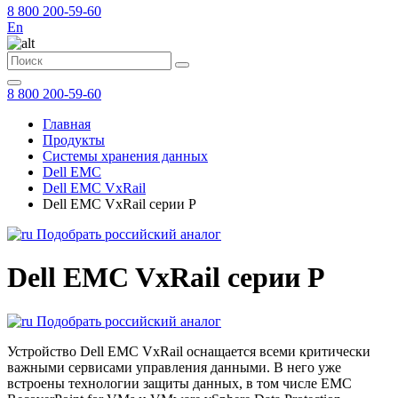
8 800 200-59-60
En
8 800 200-59-60
Главная
Продукты
Системы хранения данных
Dell EMC
Dell EMC VxRail
Dell EMC VxRail серии P
Подобрать российский аналог
Dell EMC VxRail серии P
Подобрать российский аналог
Устройство Dell EMC VxRail оснащается всеми критически
важными сервисами управления данными. В него уже
встроены технологии защиты данных, в том числе EMC