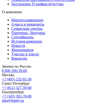
Построение IT-инфраструктуры
О компании
Импортозамещение
Адреса и реквизиты
Сервисные центры
Партнеры / Вендоры
Сертификаты
История компании
Новости
Мероприятия
Участие в торгах
Вакансии
Звонки по России
8 800 200-59-60
Москва
+7 (495) 232-92-30
Санкт-Петербург
+7 (812) 327-59-60
Екатеринбург
+7 (343) 302-70-00
info@trinity.ru