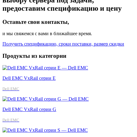
предоставим спецификацию и цену
Оставьте свои контакты,
и мы свяжемся с вами в ближайшее время.
Получить спецификацию, сроки поставки, размер скидки
Продукты из категории
Dell EMC VxRail серии E
Dell EMC
Dell EMC VxRail серии G
Dell EMC