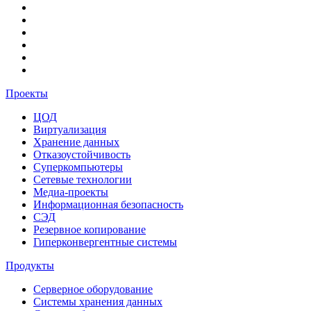
Проекты
ЦОД
Виртуализация
Хранение данных
Отказоустойчивость
Суперкомпьютеры
Сетевые технологии
Медиа-проекты
Информационная безопасность
СЭД
Резервное копирование
Гиперконвергентные системы
Продукты
Серверное оборудование
Системы хранения данных