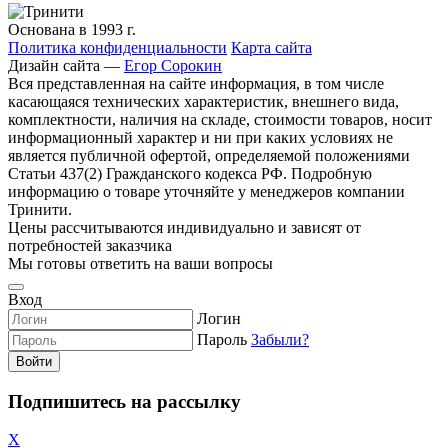
Основана в 1993 г.
Политика конфиденциальности
Карта сайта
Дизайн сайта —
Егор Сорокин
Вся представленная на сайте информация, в том числе
касающаяся технических характеристик, внешнего вида,
комплектности, наличия на складе, стоимости товаров, носит
информационный характер и ни при каких условиях не
является публичной офертой, определяемой положениями
Статьи 437(2) Гражданского кодекса РФ. Подробную
информацию о товаре уточняйте у менеджеров компании
Тринити.
Цены рассчитываются индивидуально и зависят от
потребностей заказчика
Мы готовы ответить на ваши вопросы
Вход
Логин
Пароль
Забыли?
Войти
Подпишитесь на рассылку
X