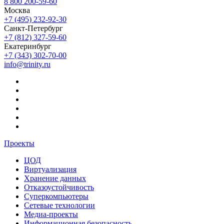
8 800 200-59-60
Москва
+7 (495) 232-92-30
Санкт-Петербург
+7 (812) 327-59-60
Екатеринбург
+7 (343) 302-70-00
info@trinity.ru
Проекты
ЦОД
Виртуализация
Хранение данных
Отказоустойчивость
Суперкомпьютеры
Сетевые технологии
Медиа-проекты
Информационная безопасность