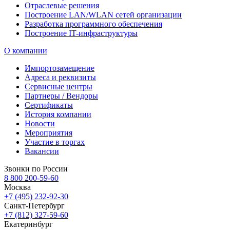
Отраслевые решения
Построение LAN/WLAN сетей организации
Разработка программного обеспечения
Построение IT-инфраструктуры
О компании
Импортозамещение
Адреса и реквизиты
Сервисные центры
Партнеры / Вендоры
Сертификаты
История компании
Новости
Мероприятия
Участие в торгах
Вакансии
Звонки по России
8 800 200-59-60
Москва
+7 (495) 232-92-30
Санкт-Петербург
+7 (812) 327-59-60
Екатеринбург