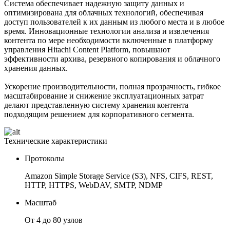
Система обеспечивает надежную защиту данных и
оптимизирована для облачных технологий, обеспечивая
доступ пользователей к их данным из любого места и в любое
время. Инновационные технологии анализа и извлечения
контента по мере необходимости включенные в платформу
управления Hitachi Content Platform, повышают
эффективности архива, резервного копирования и облачного
хранения данных.
Ускорение производительности, полная прозрачность, гибкое
масштабирование и снижение эксплуатационных затрат
делают представленную систему хранения контента
подходящим решением для корпоративного сегмента.
Технические характеристики
Протоколы
Amazon Simple Storage Service (S3), NFS, CIFS, REST,
HTTP, HTTPS, WebDAV, SMTP, NDMP
Масштаб
От 4 до 80 узлов