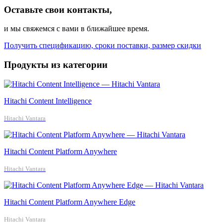
Оставьте свои контакты,
и мы свяжемся с вами в ближайшее время.
Получить спецификацию, сроки поставки, размер скидки
Продукты из категории
Hitachi Content Intelligence
Hitachi Vantara
Hitachi Content Platform Anywhere
Hitachi Vantara
Hitachi Content Platform Anywhere Edge
Hitachi Vantara