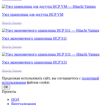
Узел хранилища для доступа HCP VM
Hitachi Vantara
Узел экономичного хранилища HCP S11
Hitachi Vantara
Узел экономичного хранилища HCP S31
Hitachi Vantara
Продолжая использовать сайт, вы соглашаетесь с
политикой
использования
файлов cookie.
OK
Проекты
ЦОД
Виртуализация