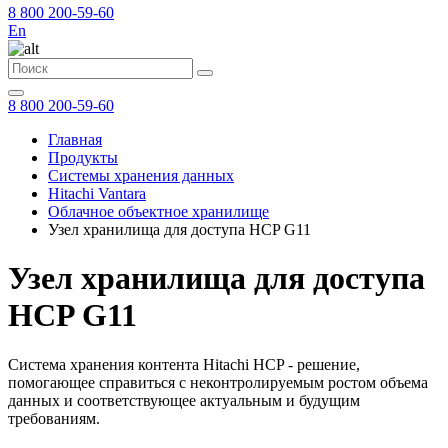
8 800 200-59-60
En
8 800 200-59-60
Главная
Продукты
Системы хранения данных
Hitachi Vantara
Облачное объектное хранилище
Узел хранилища для доступа HCP G11
Узел хранилища для доступа
HCP G11
Система хранения контента Hitachi HCP - решение,
помогающее справиться с неконтролируемым ростом объема
данных и соответствующее актуальным и будущим
требованиям.