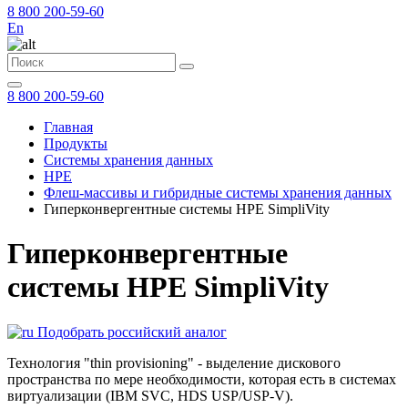
8 800 200-59-60
En
8 800 200-59-60
Главная
Продукты
Системы хранения данных
HPE
Флеш-массивы и гибридные системы хранения данных
Гиперконвергентные системы HPE SimpliVity
Гиперконвергентные
системы HPE SimpliVity
Подобрать российский аналог
Технология "thin provisioning" - выделение дискового
пространства по мере необходимости, которая есть в системах
виртуализации (IBM SVC, HDS USP/USP-V).