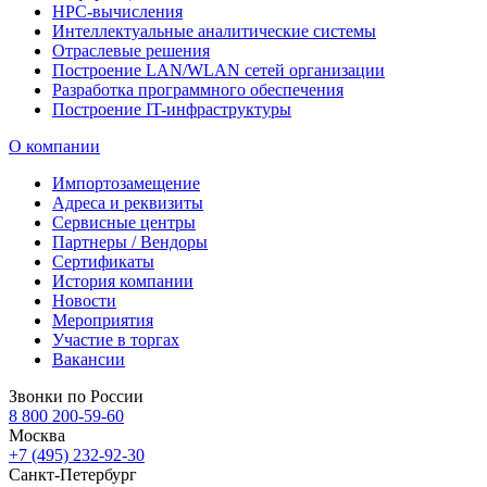
HPC-вычисления
Интеллектуальные аналитические системы
Отраслевые решения
Построение LAN/WLAN сетей организации
Разработка программного обеспечения
Построение IT-инфраструктуры
О компании
Импортозамещение
Адреса и реквизиты
Сервисные центры
Партнеры / Вендоры
Сертификаты
История компании
Новости
Мероприятия
Участие в торгах
Вакансии
Звонки по России
8 800 200-59-60
Москва
+7 (495) 232-92-30
Санкт-Петербург