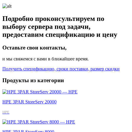
Подробно проконсультируем по
выбору сервера под задачи,
предоставим спецификацию и цену
Оставьте свои контакты,
и мы свяжемся с вами в ближайшее время.
Получить спецификацию, сроки поставки, размер скидки
Продукты из категории
HPE 3PAR StoreServ 20000
HPE
HPE 3PAR StoreServ 8000