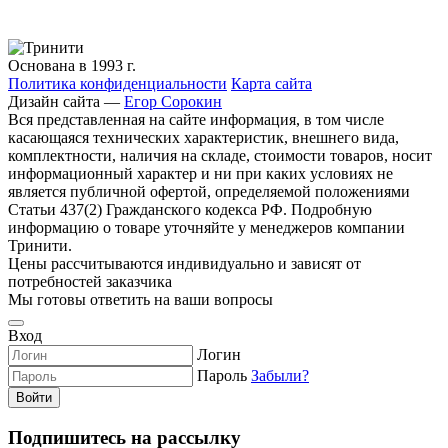
Основана в 1993 г.
Политика конфиденциальности
Карта сайта
Дизайн сайта —
Егор Сорокин
Вся представленная на сайте информация, в том числе
касающаяся технических характеристик, внешнего вида,
комплектности, наличия на складе, стоимости товаров, носит
информационный характер и ни при каких условиях не
является публичной офертой, определяемой положениями
Статьи 437(2) Гражданского кодекса РФ. Подробную
информацию о товаре уточняйте у менеджеров компании
Тринити.
Цены рассчитываются индивидуально и зависят от
потребностей заказчика
Мы готовы ответить на ваши вопросы
Вход
Логин
Пароль
Забыли?
Войти
Подпишитесь на рассылку