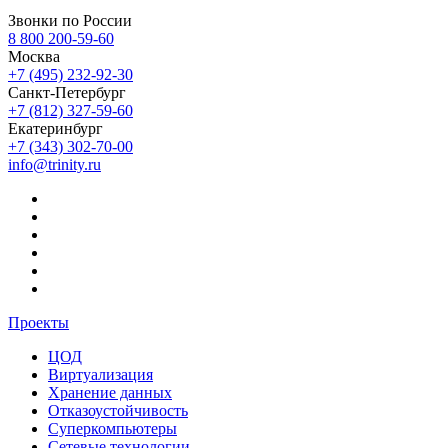
Звонки по России
8 800 200-59-60
Москва
+7 (495) 232-92-30
Санкт-Петербург
+7 (812) 327-59-60
Екатеринбург
+7 (343) 302-70-00
info@trinity.ru
Проекты
ЦОД
Виртуализация
Хранение данных
Отказоустойчивость
Суперкомпьютеры
Сетевые технологии