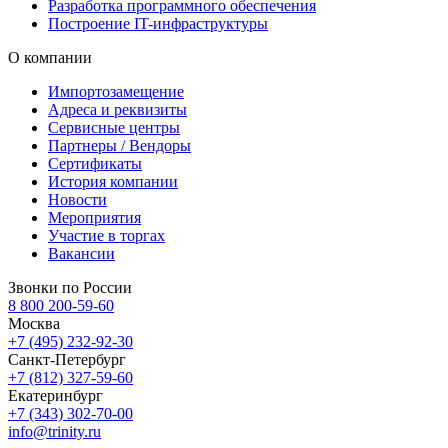
Разработка программного обеспечения
Построение IT-инфраструктуры
О компании
Импортозамещение
Адреса и реквизиты
Сервисные центры
Партнеры / Вендоры
Сертификаты
История компании
Новости
Мероприятия
Участие в торгах
Вакансии
Звонки по России
8 800 200-59-60
Москва
+7 (495) 232-92-30
Санкт-Петербург
+7 (812) 327-59-60
Екатеринбург
+7 (343) 302-70-00
info@trinity.ru