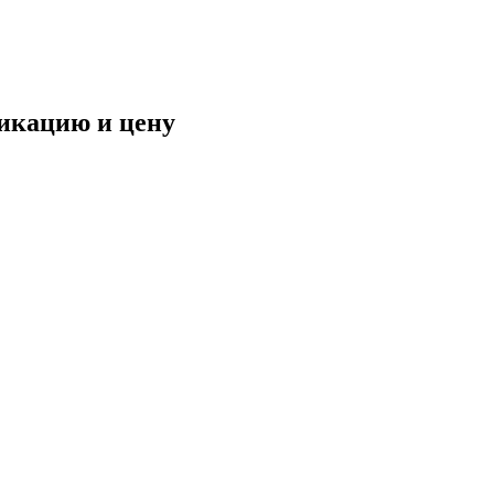
фикацию и цену