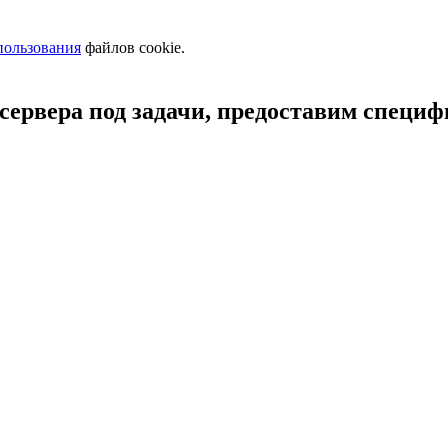
пользования
файлов cookie.
сервера под задачи, предоставим специ