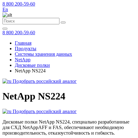
8 800 200-59-60
En
8 800 200-59-60
Главная
Продукты
Системы хранения данных
NetApp
Дисковые полки
NetApp NS224
Подобрать российский аналог
NetApp NS224
Подобрать российский аналог
Дисковые полки NetApp NS224, специально разработанные
для СХД NetAppAFF и FAS, обеспечивают необходимую
производительность, отказоустойчивость и гибкость.