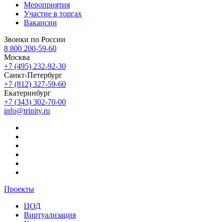
Мероприятия
Участие в торгах
Вакансии
Звонки по России
8 800 200-59-60
Москва
+7 (495) 232-92-30
Санкт-Петербург
+7 (812) 327-59-60
Екатеринбург
+7 (343) 302-70-00
info@trinity.ru
Проекты
ЦОД
Виртуализация