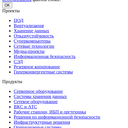
OK
Проекты
ЦОД
Виртуализация
Хранение данных
Отказоустойчивость
Суперкомпьютеры
Сетевые технологии
Медиа-проекты
Информационная безопасность
СЭД
Резервное копирование
Гиперконвергентные системы
Продукты
Серверное оборудование
Системы хранения данных
Сетевое оборудование
ВКС и АТС
Рабочие станции, ИБП и оргтехника
Решения по информационной безопасности
Инфраструктурные решения
Операционные системы