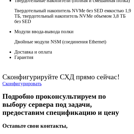
Твердотельные накопители (полная и смешанная полка)
Твердотельный накопитель NVMe без SED емкостью 1,9
ТБ, твердотельный накопитель NVMe объемом 3,8 ТБ
без SED
Модули ввода-вывода полки
Двойные модули NSM (соединения Ethernet)
Доставка и оплата
Гарантия
Сконфигурируйте СХД прямо сейчас!
Сконфигурировать
Подробно проконсультируем по
выбору сервера под задачи,
предоставим спецификацию и цену
Оставьте свои контакты,