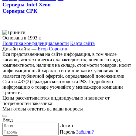
Серверы Intel Xeon
Серверы СРК
Основана в 1993 г.
Политика конфиденциальности
Карта сайта
Дизайн сайта —
Егор Сорокин
Вся представленная на сайте информация, в том числе
касающаяся технических характеристик, внешнего вида,
комплектности, наличия на складе, стоимости товаров, носит
информационный характер и ни при каких условиях не
является публичной офертой, определяемой положениями
Статьи 437(2) Гражданского кодекса РФ. Подробную
информацию о товаре уточняйте у менеджеров компании
Тринити.
Цены рассчитываются индивидуально и зависят от
потребностей заказчика
Мы готовы ответить на ваши вопросы
Вход
Логин
Пароль
Забыли?