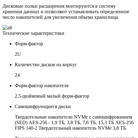
Дисковые полки расширения монтируются в систему
хранения данных и позволяют устанавливать определенное
число накопителей для увеличения объема хранилища.
Технические характеристики
Форм-фактор
2U
Количество дисков на корпус
24
Форм-фактор накопителя
2,5-дюймовый малый форм-фактор
Самошифрующиеся диски
Твердотельные накопители NVMe с самошифрованием
(SED) AES-256 - 1,9 ТБ, 3,8 ТБ, 7,6 ТБ, 15,3 ТБ AES-256
FIPS 140-2 Твердотельный накопитель NVMe 3,8 ТБ