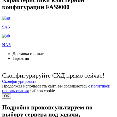
конфигурации FAS9000
SAN
NAS
Доставка и оплата
Гарантия
Сконфигурируйте СХД прямо сейчас!
Сконфигурировать
Продолжая использовать сайт, вы соглашаетесь с
политикой
использования
файлов cookie.
OK
Подробно проконсультируем по
выбору сервера под задачи,