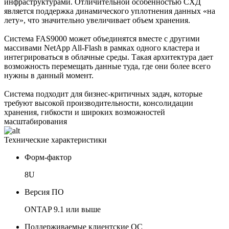
инфраструктурами. Отличительной особенностью СХД
является поддержка динамического уплотнения данных «на
лету», что значительно увеличивает объем хранения.
Система FAS9000 может объединятся вместе с другими
массивами NetApp All-Flash в рамках одного кластера и
интегрироваться в облачные среды. Такая архитектура дает
возможность перемещать данные туда, где они более всего
нужны в данный момент.
Система подходит для бизнес-критичных задач, которые
требуют высокой производительности, консолидации
хранения, гибкости и широких возможностей
масштабирования
Технические характеристики
Форм-фактор
8U
Версия ПО
ONTAP 9.1 или выше
Поддерживаемые клиентские ОС