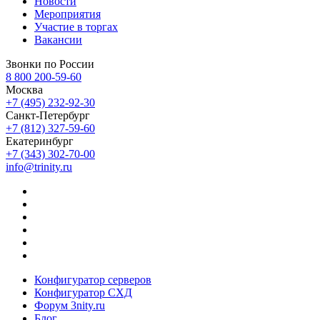
Новости
Мероприятия
Участие в торгах
Вакансии
Звонки по России
8 800 200-59-60
Москва
+7 (495) 232-92-30
Санкт-Петербург
+7 (812) 327-59-60
Екатеринбург
+7 (343) 302-70-00
info@trinity.ru
Конфигуратор серверов
Конфигуратор СХД
Форум 3nity.ru
Блог