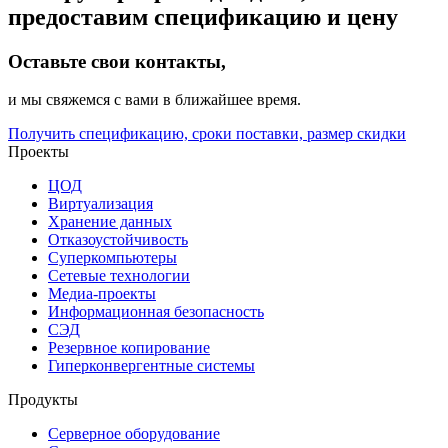
предоставим спецификацию и цену
Оставьте свои контакты,
и мы свяжемся с вами в ближайшее время.
Получить спецификацию, сроки поставки, размер скидки
Проекты
ЦОД
Виртуализация
Хранение данных
Отказоустойчивость
Суперкомпьютеры
Сетевые технологии
Медиа-проекты
Информационная безопасность
СЭД
Резервное копирование
Гиперконвергентные системы
Продукты
Серверное оборудование