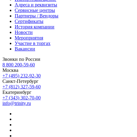
Адреса и реквизиты
Сервисные центры
Партнеры / Вендоры
Сертификаты
История компании
Новости
Мероприятия
Участие в торгах
Вакансии
Звонки по России
8 800 200-59-60
Москва
+7 (495) 232-92-30
Санкт-Петербург
+7 (812) 327-59-60
Екатеринбург
+7 (343) 302-70-00
info@trinity.ru