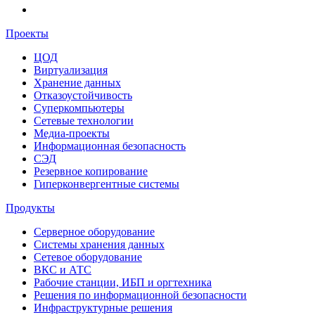
Проекты
ЦОД
Виртуализация
Хранение данных
Отказоустойчивость
Суперкомпьютеры
Сетевые технологии
Медиа-проекты
Информационная безопасность
СЭД
Резервное копирование
Гиперконвергентные системы
Продукты
Серверное оборудование
Системы хранения данных
Сетевое оборудование
ВКС и АТС
Рабочие станции, ИБП и оргтехника
Решения по информационной безопасности
Инфраструктурные решения