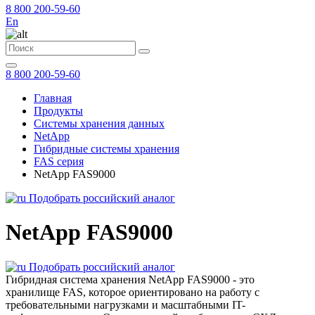
8 800 200-59-60
En
8 800 200-59-60
Главная
Продукты
Системы хранения данных
NetApp
Гибридные системы хранения
FAS серия
NetApp FAS9000
Подобрать российский аналог
NetApp FAS9000
Подобрать российский аналог
Гибридная система хранения NetApp FAS9000 - это
хранилище FAS, которое ориентировано на работу с
требовательными нагрузками и масштабными IT-