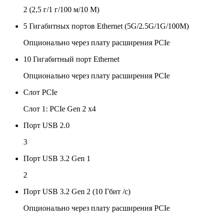
2 (2,5 г/1 г/100 м/10 М)
5 Гигабитных портов Ethernet (5G/2.5G/1G/100M)
Опционально через плату расширения PCIe
10 Гигабитный порт Ethernet
Опционально через плату расширения PCIe
Слот PCIe
Слот 1: PCIe Gen 2 x4
Порт USB 2.0
3
Порт USB 3.2 Gen 1
2
Порт USB 3.2 Gen 2 (10 Гбит /с)
Опционально через плату расширения PCIe