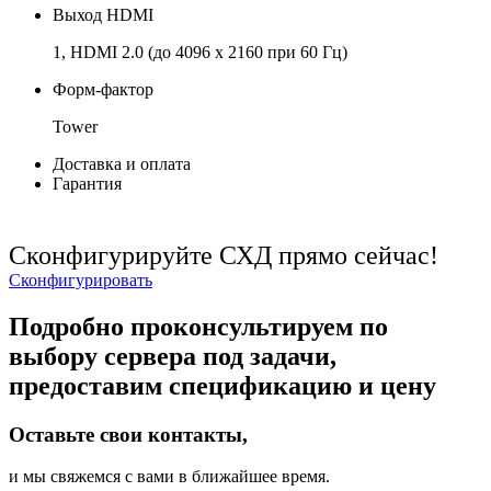
Выход HDMI
1, HDMI 2.0 (до 4096 x 2160 при 60 Гц)
Форм-фактор
Tower
Доставка и оплата
Гарантия
Сконфигурируйте СХД прямо сейчас!
Сконфигурировать
Подробно проконсультируем по
выбору сервера под задачи,
предоставим спецификацию и цену
Оставьте свои контакты,
и мы свяжемся с вами в ближайшее время.