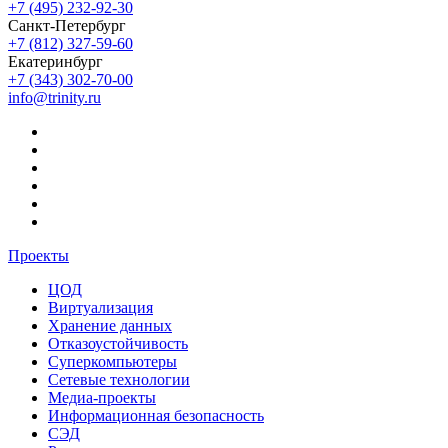
+7 (495) 232-92-30
Санкт-Петербург
+7 (812) 327-59-60
Екатеринбург
+7 (343) 302-70-00
info@trinity.ru
Проекты
ЦОД
Виртуализация
Хранение данных
Отказоустойчивость
Суперкомпьютеры
Сетевые технологии
Медиа-проекты
Информационная безопасность
СЭД