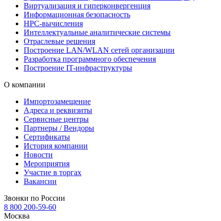
Виртуализация и гиперконвергенция
Информационная безопасность
HPC-вычисления
Интеллектуальные аналитические системы
Отраслевые решения
Построение LAN/WLAN сетей организации
Разработка программного обеспечения
Построение IT-инфраструктуры
О компании
Импортозамещение
Адреса и реквизиты
Сервисные центры
Партнеры / Вендоры
Сертификаты
История компании
Новости
Мероприятия
Участие в торгах
Вакансии
Звонки по России
8 800 200-59-60
Москва