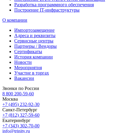
Разработка программного обеспечения
Построение IT-инфраструктуры
О компании
Импортозамещение
Адреса и реквизиты
Сервисные центры
Партнеры / Вендоры
Сертификаты
История компании
Новости
Мероприятия
Участие в торгах
Вакансии
Звонки по России
8 800 200-59-60
Москва
+7 (495) 232-92-30
Санкт-Петербург
+7 (812) 327-59-60
Екатеринбург
+7 (343) 302-70-00
info@trinity.ru