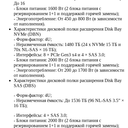
До 16
- Блоки питания: 1600 Вт (2 блока питания с
резервированием 1+1 и поддержкой горячей замены);
- Энергопотребление: От 450 до 800 Вт (в зависимости
от наполнения).
Характеристики дисковой полки расширения Disk Bay
NVMe (DBN)
- Форм-фактор: 4U;
- Неразмеченная ёмкость: 1480 ТБ (24 x NVMe 15 ТБ и
70x NL-SAS × 16 ТБ);
- Интерфейсы: 8 × PCIe Gen3 x4 и 4 × SAS 3.0;
- Блоки питания: 2000 Вт (2 блока питания с
резервированием 1+1 и поддержкой горячей замены);
- Энергопотребление: От 200 до 1700 Вт (в зависимости
от наполнения).
Характеристики дисковой полки расширения Disk Bay
SAS (DBS)
- Форм-фактор: 4U;
- Неразмеченная ёмкость: До 1536 ТБ (96 NL-SAS 3.5” ×
16 ТБ);
- Интерфейсы: 4 × SAS 3.0;
- Блоки питания: 2000 Вт (2 блока питания с
резервированием 1+1 и поддержкой горячей замены);