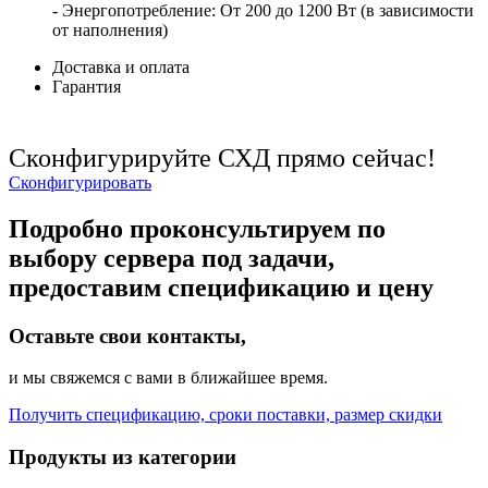
- Энергопотребление: От 200 до 1200 Вт (в зависимости
от наполнения)
Доставка и оплата
Гарантия
Сконфигурируйте СХД прямо сейчас!
Сконфигурировать
Подробно проконсультируем по
выбору сервера под задачи,
предоставим спецификацию и цену
Оставьте свои контакты,
и мы свяжемся с вами в ближайшее время.
Получить спецификацию, сроки поставки, размер скидки
Продукты из категории