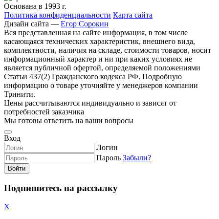
Основана в 1993 г.
Политика конфиденциальности
Карта сайта
Дизайн сайта —
Егор Сорокин
Вся представленная на сайте информация, в том числе
касающаяся технических характеристик, внешнего вида,
комплектности, наличия на складе, стоимости товаров, носит
информационный характер и ни при каких условиях не
является публичной офертой, определяемой положениями
Статьи 437(2) Гражданского кодекса РФ. Подробную
информацию о товаре уточняйте у менеджеров компании
Тринити.
Цены рассчитываются индивидуально и зависят от
потребностей заказчика
Мы готовы ответить на ваши вопросы
Вход
Логин
Пароль
Забыли?
Войти
Подпишитесь на рассылку
X