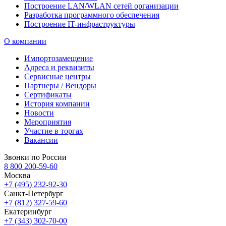
Построение LAN/WLAN сетей организации
Разработка программного обеспечения
Построение IT-инфраструктуры
О компании
Импортозамещение
Адреса и реквизиты
Сервисные центры
Партнеры / Вендоры
Сертификаты
История компании
Новости
Мероприятия
Участие в торгах
Вакансии
Звонки по России
8 800 200-59-60
Москва
+7 (495) 232-92-30
Санкт-Петербург
+7 (812) 327-59-60
Екатеринбург
+7 (343) 302-70-00