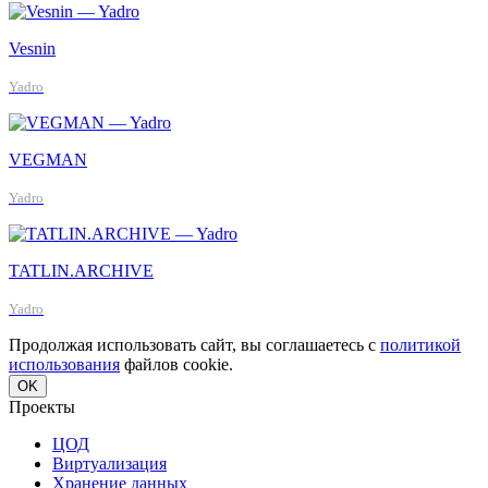
Vesnin
Yadro
VEGMAN
Yadro
TATLIN.ARCHIVE
Yadro
Продолжая использовать сайт, вы соглашаетесь с
политикой
использования
файлов cookie.
OK
Проекты
ЦОД
Виртуализация
Хранение данных