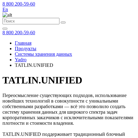
8 800 200-59-60
En
8 800 200-59-60
Главная
Продукты
Системы хранения данных
Yadro
TATLIN.UNIFIED
TATLIN.UNIFIED
Переосмысление существующих подходов, использование
новейших технологий в совокупности с уникальными
собственными разработками — всё это позволило создать
систему хранения данных для широкого спектра задач
корпоративных заказчиков с исключительными показателями
плотности и стоимости владения.
TATLIN.UNIFIED поддерживает традиционный блочный