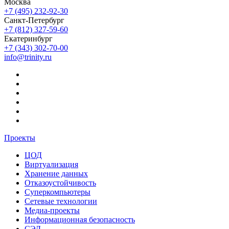
Москва
+7 (495) 232-92-30
Санкт-Петербург
+7 (812) 327-59-60
Екатеринбург
+7 (343) 302-70-00
info@trinity.ru
Проекты
ЦОД
Виртуализация
Хранение данных
Отказоустойчивость
Суперкомпьютеры
Сетевые технологии
Медиа-проекты
Информационная безопасность
СЭД