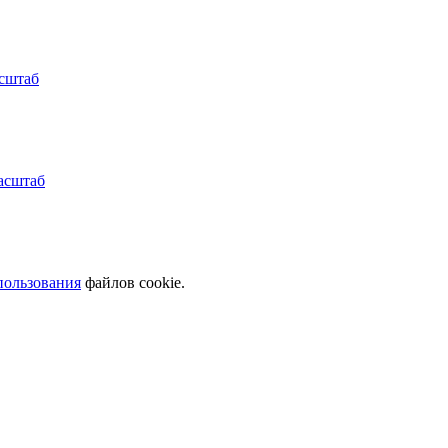
пользования
файлов cookie.