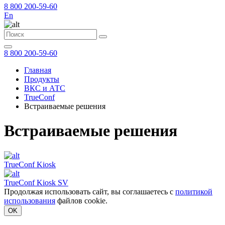
8 800 200-59-60
En
8 800 200-59-60
Главная
Продукты
ВКС и АТС
TrueConf
Встраиваемые решения
Встраиваемые решения
TrueConf Kiosk
TrueConf Kiosk SV
Продолжая использовать сайт, вы соглашаетесь с
политикой
использования
файлов cookie.
OK