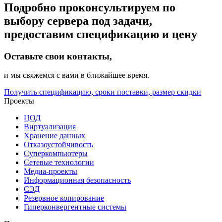
Подробно проконсультируем по
выбору сервера под задачи,
предоставим спецификацию и цену
Оставьте свои контакты,
и мы свяжемся с вами в ближайшее время.
Получить спецификацию, сроки поставки, размер скидки
Проекты
ЦОД
Виртуализация
Хранение данных
Отказоустойчивость
Суперкомпьютеры
Сетевые технологии
Медиа-проекты
Информационная безопасность
СЭД
Резервное копирование
Гиперконвергентные системы