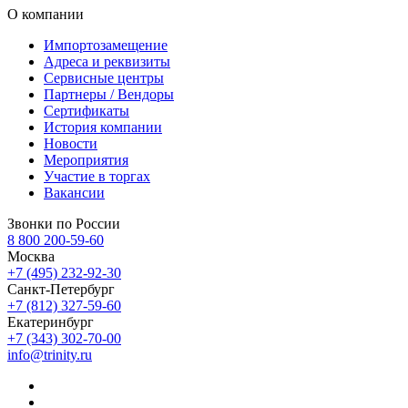
О компании
Импортозамещение
Адреса и реквизиты
Сервисные центры
Партнеры / Вендоры
Сертификаты
История компании
Новости
Мероприятия
Участие в торгах
Вакансии
Звонки по России
8 800 200-59-60
Москва
+7 (495) 232-92-30
Санкт-Петербург
+7 (812) 327-59-60
Екатеринбург
+7 (343) 302-70-00
info@trinity.ru