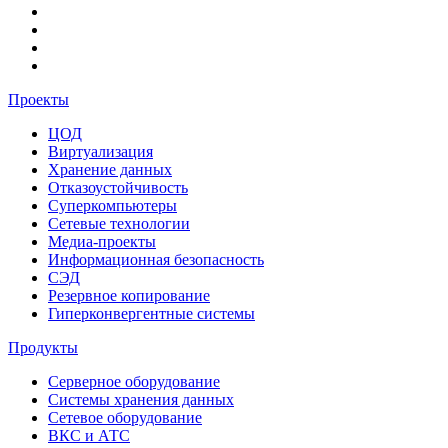
Проекты
ЦОД
Виртуализация
Хранение данных
Отказоустойчивость
Суперкомпьютеры
Сетевые технологии
Медиа-проекты
Информационная безопасность
СЭД
Резервное копирование
Гиперконвергентные системы
Продукты
Серверное оборудование
Системы хранения данных
Сетевое оборудование
ВКС и АТС