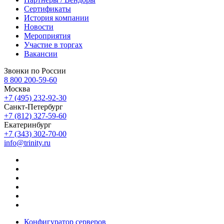
Сертификаты
История компании
Новости
Мероприятия
Участие в торгах
Вакансии
Звонки по России
8 800 200-59-60
Москва
+7 (495) 232-92-30
Санкт-Петербург
+7 (812) 327-59-60
Екатеринбург
+7 (343) 302-70-00
info@trinity.ru
Конфигуратор серверов