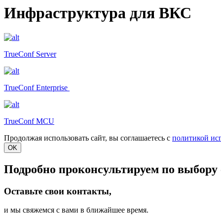
Инфраструктура для ВКС
TrueConf Server
TrueConf Enterprise
TrueConf MCU
Продолжая использовать сайт, вы соглашаетесь с
политикой ис
OK
Подробно проконсультируем по выбору 
Оставьте свои контакты,
и мы свяжемся с вами в ближайшее время.