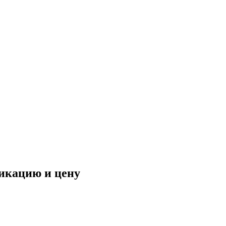
фикацию и цену