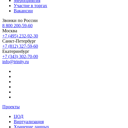
Мероприятия
Участие в торгах
Вакансии
Звонки по России
8 800 200-59-60
Москва
+7 (495) 232-92-30
Санкт-Петербург
+7 (812) 327-59-60
Екатеринбург
+7 (343) 302-70-00
info@trinity.ru
Проекты
ЦОД
Виртуализация
Хранение данных