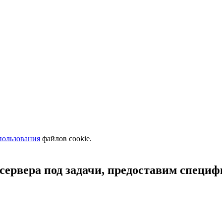
пользования
файлов cookie.
сервера под задачи, предоставим специ