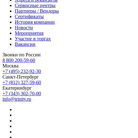
Сервисные центры
Партнеры / Вендоры
Сертификаты
История компании
Новости
Мероприятия
Участие в торгах
Вакансии
Звонки по России
8 800 200-59-60
Москва
+7 (495) 232-92-30
Санкт-Петербург
+7 (812) 327-59-60
Екатеринбург
+7 (343) 302-70-00
info@trinity.ru