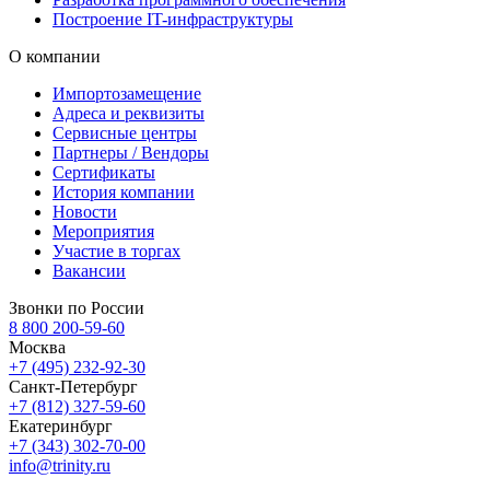
Построение IT-инфраструктуры
О компании
Импортозамещение
Адреса и реквизиты
Сервисные центры
Партнеры / Вендоры
Сертификаты
История компании
Новости
Мероприятия
Участие в торгах
Вакансии
Звонки по России
8 800 200-59-60
Москва
+7 (495) 232-92-30
Санкт-Петербург
+7 (812) 327-59-60
Екатеринбург
+7 (343) 302-70-00
info@trinity.ru