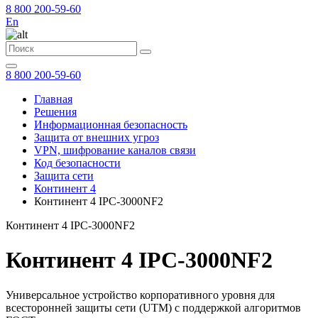
8 800 200-59-60
En
8 800 200-59-60
Главная
Решения
Информационная безопасность
Защита от внешних угроз
VPN, шифрование каналов связи
Код безопасности
Защита сети
Континент 4
Континент 4 IPC-3000NF2
Континент 4 IPC-3000NF2
Континент 4 IPC-3000NF2
Универсальное устройство корпоративного уровня для
всесторонней защиты сети (UTM) с поддержкой алгоритмов