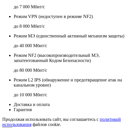
до 7 000 Мбит/с
Режим VPN (недоступен в режиме NF2)
до 8 000 Мбит/с
Режим МЭ (единственный активный механизм защиты)
до 40 000 Мбит/с
Режим NF2 (высокопроизводительный МЭ,
запатентованный Кодом Безопасности)
до 80 000 Мбит/с
Режим L2 IPS (обнаружение и предотвращение атак на
канальном уровне)
до 10 000 Мбит/с
Доставка и оплата
Гарантия
Продолжая использовать сайт, вы соглашаетесь с
политикой
использования
файлов cookie.