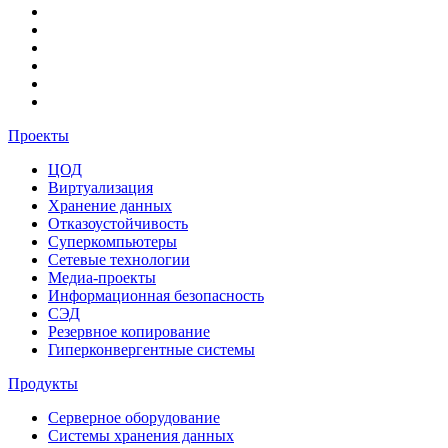
Проекты
ЦОД
Виртуализация
Хранение данных
Отказоустойчивость
Суперкомпьютеры
Сетевые технологии
Медиа-проекты
Информационная безопасность
СЭД
Резервное копирование
Гиперконвергентные системы
Продукты
Серверное оборудование
Системы хранения данных