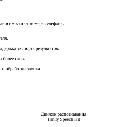
зависимости от номера телефона.
еля.
ддержка экспорта результатов.
 более слов.
ти обработки звонка.
Движок распознавания
Trinity Speech Kit