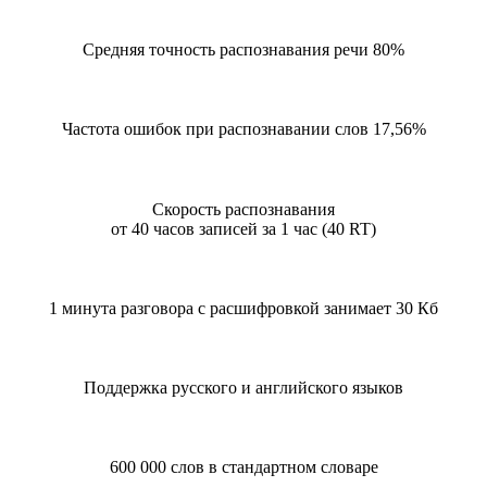
Средняя точность распознавания речи 80%
Частота ошибок при распознавании слов 17,56%
Скорость распознавания
от 40 часов записей за 1 час (40 RT)
1 минута разговора с расшифровкой занимает 30 Кб
Поддержка русского и английского языков
600 000 слов в стандартном словаре