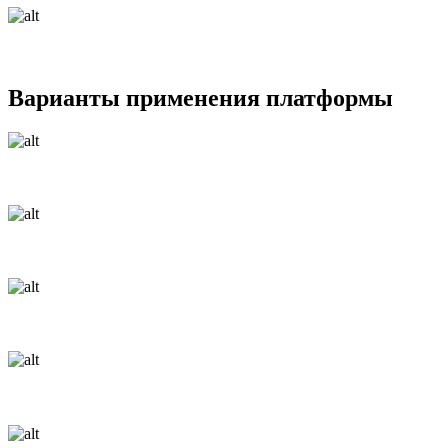
Варианты применения платформы