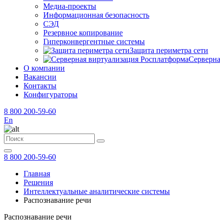
Медиа-проекты
Информационная безопасность
СЭД
Резервное копирование
Гиперконвергентные системы
Защита периметра сети
Серверна
О компании
Вакансии
Контакты
Конфигураторы
8 800 200-59-60
En
8 800 200-59-60
Главная
Решения
Интеллектуальные аналитические системы
Распознавание речи
Распознавание речи