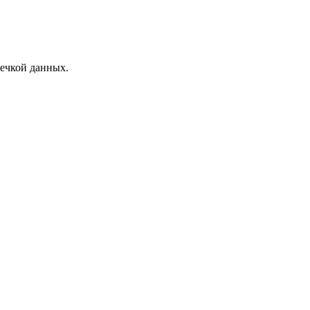
ечкой данных.