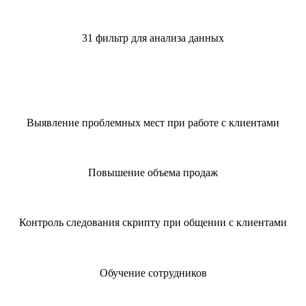
31 фильтр для анализа данных
Выявление проблемных мест при работе с клиентами
Повышение объема продаж
Контроль следования скрипту при общении с клиентами
Обучение сотрудников