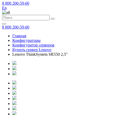
8 800 200-59-60
En
8 800 200-59-60
Главная
Конфигураторы
Конфигуратор серверов
Купить сервер Lenovo
Lenovo ThinkSystem SR550 2,5"