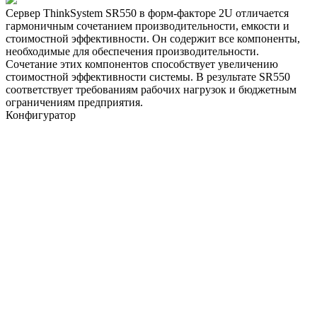
Сервер ThinkSystem SR550 в форм-факторе 2U отличается
гармоничным сочетанием производительности, емкости и
стоимостной эффективности. Он содержит все компоненты,
необходимые для обеспечения производительности.
Сочетание этих компонентов способствует увеличению
стоимостной эффективности системы. В результате SR550
соответствует требованиям рабочих нагрузок и бюджетным
ограничениям предприятия.
Конфигуратор