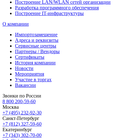
Построение LAN/WLAN сетей организации
Разработка программного обеспечения
Построение IT-инфраструктуры
О компании
Импортозамещение
Адреса и реквизиты
Сервисные центры
Партнеры / Вендоры
Сертификаты
История компании
Новости
Мероприятия
Участие в торгах
Вакансии
Звонки по России
8 800 200-59-60
Москва
+7 (495) 232-92-30
Санкт-Петербург
+7 (812) 327-59-60
Екатеринбург
+7 (343) 302-70-00