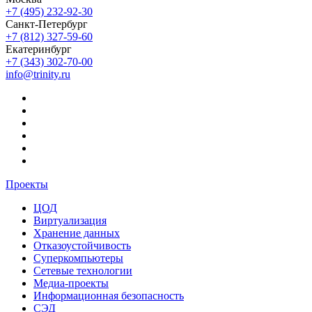
+7 (495) 232-92-30
Санкт-Петербург
+7 (812) 327-59-60
Екатеринбург
+7 (343) 302-70-00
info@trinity.ru
Проекты
ЦОД
Виртуализация
Хранение данных
Отказоустойчивость
Суперкомпьютеры
Сетевые технологии
Медиа-проекты
Информационная безопасность
СЭД