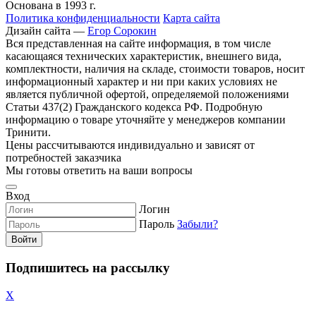
Основана в 1993 г.
Политика конфиденциальности
Карта сайта
Дизайн сайта —
Егор Сорокин
Вся представленная на сайте информация, в том числе
касающаяся технических характеристик, внешнего вида,
комплектности, наличия на складе, стоимости товаров, носит
информационный характер и ни при каких условиях не
является публичной офертой, определяемой положениями
Статьи 437(2) Гражданского кодекса РФ. Подробную
информацию о товаре уточняйте у менеджеров компании
Тринити.
Цены рассчитываются индивидуально и зависят от
потребностей заказчика
Мы готовы ответить на ваши вопросы
Вход
Логин
Пароль
Забыли?
Войти
Подпишитесь на рассылку
X