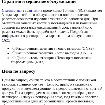
Гарантия и сервисное обслуживание
Стандартная гарантия
на продукцию Тринити (SC3) включает
3 года гарантийного обслуживания и восстановление
работоспособности изделия в течение 21 рабочего дня. При
отсутствии запасных частей у поставщиков или большими
сроками их поставки максимальный срок гарантийного
ремонта может быть продлён до 8 недель. Подробная
информация о расширенном гарантийном обслуживании
здесь
Расширенная гарантия 3 года с выездом (ONS3)
Расширенная гарантия 5 лет с выездом (ONS5)
Дополнительная опция «Невозврат носителей
информации» (NR3)
Цена по запросу
Цена по запросу означает, что в соответствии с политикой
вендора, в данном случае – Lenovo, прайс на серверную
продукцию и комплектующие не предоставляется в открытый
доступ. Цена формируется персонально через обращение
партнеров (Trinity) к вендору (Lenovo) под каждый проект с
предоставлением данных организации, сроков поставки,