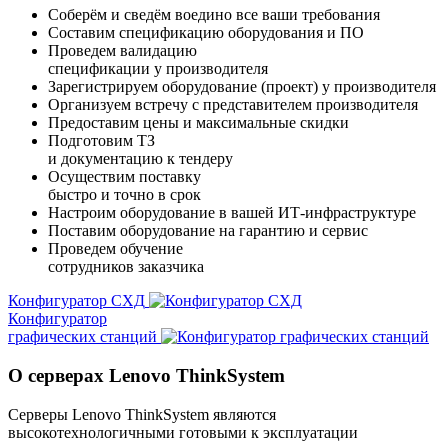
Соберём и сведём воедино все ваши требования
Составим спецификацию оборудования и ПО
Проведем валидацию
спецификации у производителя
Зарегистрируем оборудование (проект) у производителя
Организуем встречу с представителем производителя
Предоставим цены и максимальные скидки
Подготовим ТЗ
и документацию к тендеру
Осуществим поставку
быстро и точно в срок
Настроим оборудование в вашей ИТ-инфраструктуре
Поставим оборудование на гарантию и сервис
Проведем обучение
сотрудников заказчика
Конфигуратор СХД
Конфигуратор
графических станций
О серверах Lenovo ThinkSystem
Серверы Lenovo ThinkSystem являются
высокотехнологичными готовыми к эксплуатации