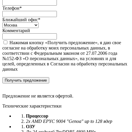
Телефон*
Ближайший офис*
Комментарий
Нажимая кнопку «Получить предложение», я даю свое
согласие на обработку моих персональных данных, в
соответствии с Федеральным законом от 27.07.2006 года
№152-ФЗ «О персональных данных», на условиях и для
целей, определенных в Согласии на обработку персональных
данных
Получить предложение
Предложение не является офертой.
Технические характеристики
Процессор
2х AMD EPYC 9004 "Genoa" up to 128 ядер
ОЗУ
До 24 модулей TruDDR5 4800 MHz.