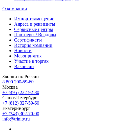
О компании
Импортозамещение
Адреса и реквизиты
Сервисные центры
Партнеры / Вендоры
Сертификаты
История компании
Новости
Мероприятия
Участие в торгах
Вакансии
Звонки по России
8 800 200-59-60
Москва
+7 (495) 232-92-30
Санкт-Петербург
+7 (812) 327-59-60
Екатеринбург
+7 (343) 302-70-00
info@trinity.ru