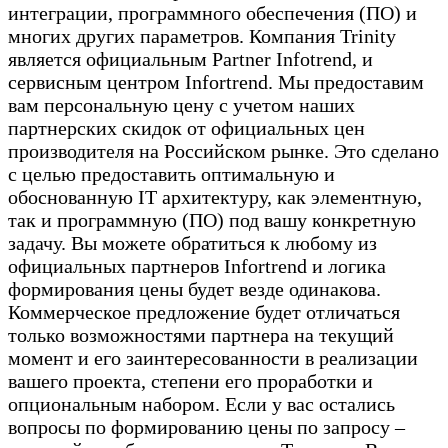
интеграции, программного обеспечения (ПО) и
многих других параметров. Компания Trinity
является официальным Partner Infotrend, и
сервисным центром Infortrend. Мы предоставим
вам персональную цену с учетом наших
партнерских скидок от официальных цен
производителя на Российском рынке. Это сделано
с целью предоставить оптимальную и
обоснованную IT архитектуру, как элементную,
так и программную (ПО) под вашу конкретную
задачу. Вы можете обратиться к любому из
официальных партнеров Infortrend и логика
формирования цены будет везде одинакова.
Коммерческое предложение будет отличаться
только возможностями партнера на текущий
момент и его заинтересованности в реализации
вашего проекта, степени его проработки и
опциональным набором. Если у вас остались
вопросы по формированию цены по запросу –