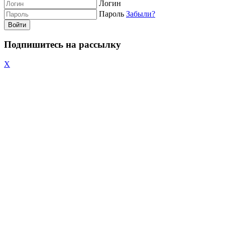
Логин
Пароль
Забыли?
Войти
Подпишитесь на рассылку
X