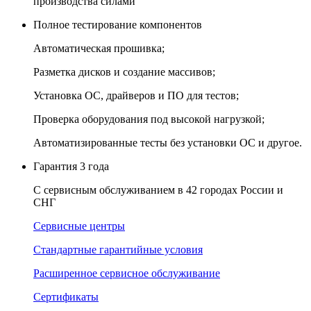
производства силами
Полное тестирование компонентов
Автоматическая прошивка;
Разметка дисков и создание массивов;
Установка ОС, драйверов и ПО для тестов;
Проверка оборудования под высокой нагрузкой;
Автоматизированные тесты без установки ОС и другое.
Гарантия 3 года
С сервисным обслуживанием в 42 городах России и
СНГ
Сервисные центры
Стандартные гарантийные условия
Расширенное сервисное обслуживание
Сертификаты