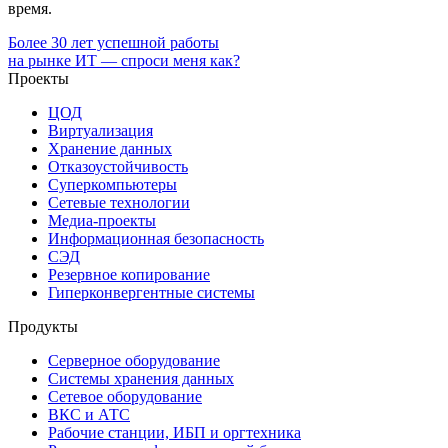
время.
Более 30 лет успешной работы
на рынке ИТ — спроси меня как?
Проекты
ЦОД
Виртуализация
Хранение данных
Отказоустойчивость
Суперкомпьютеры
Сетевые технологии
Медиа-проекты
Информационная безопасность
СЭД
Резервное копирование
Гиперконвергентные системы
Продукты
Серверное оборудование
Системы хранения данных
Сетевое оборудование
ВКС и АТС
Рабочие станции, ИБП и оргтехника