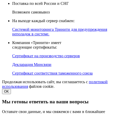
Поставка по всей России и СНГ
Возможен самовывоз
На выходе каждый сервер снабжен:
Системой мониторинга Тринити для предупреждения
неполадок в системе.
Компания «Тринити» имеет
следующие сертификаты:
Сертификат на производство серверов
Декларация Минсвязи
Сертификат соответствия таможенного союза
Продолжая использовать сайт, вы соглашаетесь с
политикой
использования
файлов cookie.
OK
Мы готовы ответить на ваши вопросы
Оставьте свои данные, и мы свяжемся с вами в ближайшее