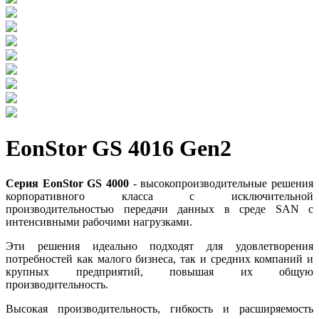
EonStor GS 4016 Gen2
Серия EonStor GS 4000
- высокопроизводительные решения
корпоративного класса с исключительной
производительностью передачи данных в среде SAN с
интенсивными рабочими нагрузками.
Эти решения идеально подходят для удовлетворения
потребностей как малого бизнеса, так и средних компаний и
крупных предприятий, повышая их общую
производительность.
Высокая производительность, гибкость и расширяемость