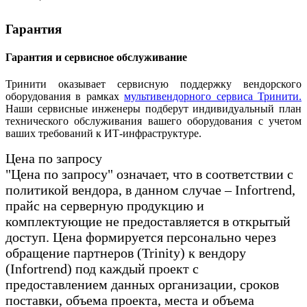
Гарантия
Гарантия и сервисное обслуживание
Тринити оказывает сервисную поддержку вендорского
оборудования в рамках
мультивендорного сервиса Тринити.
Наши сервисные инженеры подберут индивидуальный план
технического обслуживания вашего оборудования с учетом
ваших требований к ИТ-инфраструктуре.
Цена по запросу
"Цена по запросу" означает, что в соответствии с
политикой вендора, в данном случае – Infortrend,
прайс на серверную продукцию и
комплектующие не предоставляется в открытый
доступ. Цена формируется персонально через
обращение партнеров (Trinity) к вендору
(Infortrend) под каждый проект с
предоставлением данных организации, сроков
поставки, объема проекта, места и объема