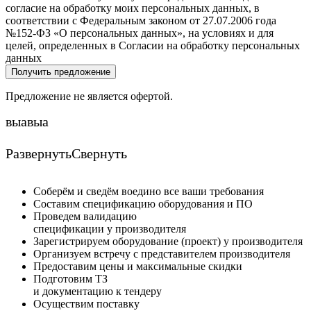
согласие на обработку моих персональных данных, в
соответствии с Федеральным законом от 27.07.2006 года
№152-ФЗ «О персональных данных», на условиях и для
целей, определенных в Согласии на обработку персональных
данных
Получить предложение
Предложение не является офертой.
выавыа
Развернуть
Свернуть
Соберём и сведём воедино все ваши требования
Составим спецификацию оборудования и ПО
Проведем валидацию
спецификации у производителя
Зарегистрируем оборудование (проект) у производителя
Организуем встречу с представителем производителя
Предоставим цены и максимальные скидки
Подготовим ТЗ
и документацию к тендеру
Осуществим поставку