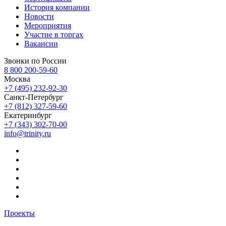
История компании
Новости
Мероприятия
Участие в торгах
Вакансии
Звонки по России
8 800 200-59-60
Москва
+7 (495) 232-92-30
Санкт-Петербург
+7 (812) 327-59-60
Екатеринбург
+7 (343) 302-70-00
info@trinity.ru
Проекты