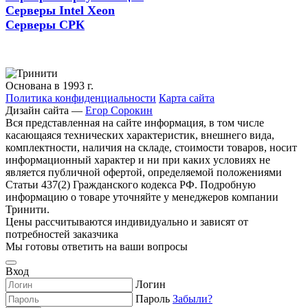
Серверы Intel Xeon
Серверы СРК
Основана в 1993 г.
Политика конфиденциальности
Карта сайта
Дизайн сайта —
Егор Сорокин
Вся представленная на сайте информация, в том числе
касающаяся технических характеристик, внешнего вида,
комплектности, наличия на складе, стоимости товаров, носит
информационный характер и ни при каких условиях не
является публичной офертой, определяемой положениями
Статьи 437(2) Гражданского кодекса РФ. Подробную
информацию о товаре уточняйте у менеджеров компании
Тринити.
Цены рассчитываются индивидуально и зависят от
потребностей заказчика
Мы готовы ответить на ваши вопросы
Вход
Логин
Пароль
Забыли?