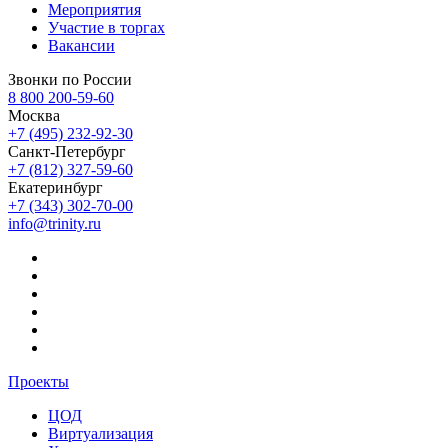
Мероприятия
Участие в торгах
Вакансии
Звонки по России
8 800 200-59-60
Москва
+7 (495) 232-92-30
Санкт-Петербург
+7 (812) 327-59-60
Екатеринбург
+7 (343) 302-70-00
info@trinity.ru
Проекты
ЦОД
Виртуализация