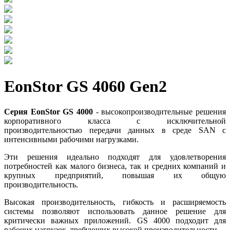
EonStor GS 4060 Gen2
Серия EonStor GS 4000
- высокопроизводительные решения
корпоративного класса с исключительной
производительностью передачи данных в среде SAN с
интенсивными рабочими нагрузками.
Эти решения идеально подходят для удовлетворения
потребностей как малого бизнеса, так и средних компаний и
крупных предприятий, повышая их общую
производительность.
Высокая производительность, гибкость и расширяемость
системы позволяют использовать данное решение для
критически важных приложений. GS 4000 подходит для
рабочих нагрузок, требующих высокой производительности.