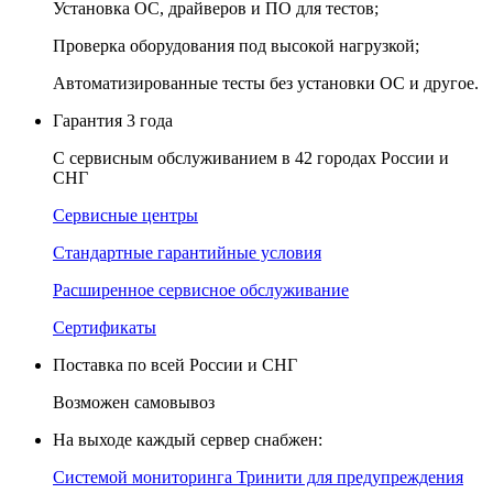
Установка ОС, драйверов и ПО для тестов;
Проверка оборудования под высокой нагрузкой;
Автоматизированные тесты без установки ОС и другое.
Гарантия 3 года
С сервисным обслуживанием в 42 городах России и
СНГ
Сервисные центры
Стандартные гарантийные условия
Расширенное сервисное обслуживание
Сертификаты
Поставка по всей России и СНГ
Возможен самовывоз
На выходе каждый сервер снабжен:
Системой мониторинга Тринити для предупреждения