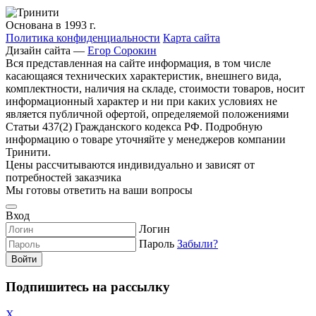
Основана в 1993 г.
Политика конфиденциальности
Карта сайта
Дизайн сайта —
Егор Сорокин
Вся представленная на сайте информация, в том числе
касающаяся технических характеристик, внешнего вида,
комплектности, наличия на складе, стоимости товаров, носит
информационный характер и ни при каких условиях не
является публичной офертой, определяемой положениями
Статьи 437(2) Гражданского кодекса РФ. Подробную
информацию о товаре уточняйте у менеджеров компании
Тринити.
Цены рассчитываются индивидуально и зависят от
потребностей заказчика
Мы готовы ответить на ваши вопросы
Вход
Логин
Пароль
Забыли?
Войти
Подпишитесь на рассылку
X