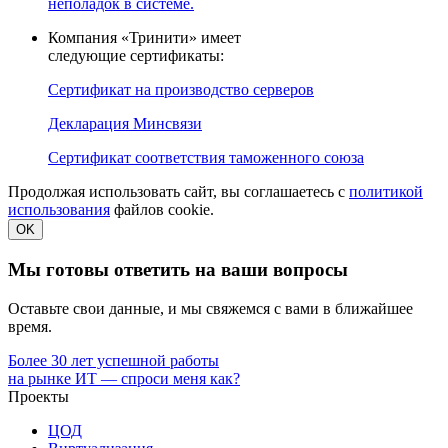
неполадок в системе.
Компания «Тринити» имеет
следующие сертификаты:
Сертификат на производство серверов
Декларация Минсвязи
Сертификат соответствия таможенного союза
Продолжая использовать сайт, вы соглашаетесь с
политикой
использования
файлов cookie.
OK
Мы готовы ответить на ваши вопросы
Оставьте свои данные, и мы свяжемся с вами в ближайшее
время.
Более 30 лет успешной работы
на рынке ИТ — спроси меня как?
Проекты
ЦОД