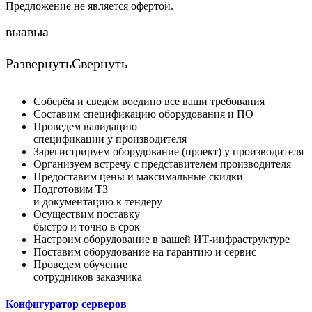
Предложение не является офертой.
выавыа
Развернуть
Свернуть
Соберём и сведём воедино все ваши требования
Составим спецификацию оборудования и ПО
Проведем валидацию
спецификации у производителя
Зарегистрируем оборудование (проект) у производителя
Организуем встречу с представителем производителя
Предоставим цены и максимальные скидки
Подготовим ТЗ
и документацию к тендеру
Осуществим поставку
быстро и точно в срок
Настроим оборудование в вашей ИТ-инфраструктуре
Поставим оборудование на гарантию и сервис
Проведем обучение
сотрудников заказчика
Конфигуратор серверов