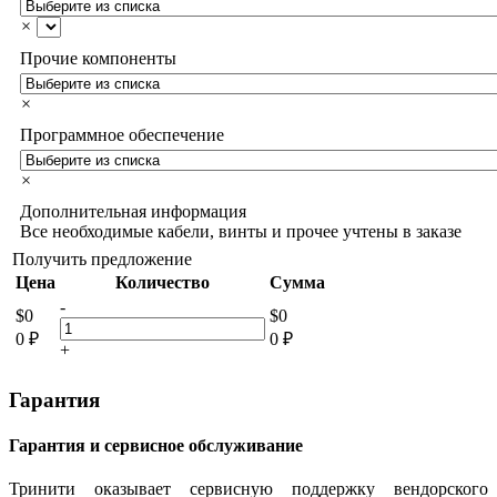
×
Прочие компоненты
×
Программное обеспечение
×
Дополнительная информация
Все необходимые кабели, винты и прочее учтены в заказе
Получить предложение
Цена
Количество
Сумма
-
$
0
$
0
0
₽
0
₽
+
Гарантия
Гарантия и сервисное обслуживание
Тринити оказывает сервисную поддержку вендорского