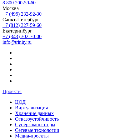
8 800 200-59-60
Москва
+7 (495) 232-92-30
Санкт-Петербург
+7 (812) 327-59-60
Екатеринбург
+7 (343) 302-70-00
info@trinity.ru
Проекты
ЦОД
Виртуализация
Хранение данных
Отказоустойчивость
Суперкомпьютеры
Сетевые технологии
Медиа-проекты