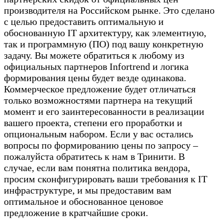
производителя на Российском рынке. Это сделано
с целью предоставить оптимальную и
обоснованную IT архитектуру, как элементную,
так и программную (ПО) под вашу конкретную
задачу. Вы можете обратиться к любому из
официальных партнеров Infortrend и логика
формирования цены будет везде одинакова.
Коммерческое предложение будет отличаться
только возможностями партнера на текущий
момент и его заинтересованности в реализации
вашего проекта, степени его проработки и
опциональным набором. Если у вас остались
вопросы по формированию цены по запросу –
пожалуйста обратитесь к нам в Тринити. В
случае, если вам понятна политика вендора,
просим сконфигурировать ваши требования к IT
инфраструктуре, и мы предоставим вам
оптимальное и обоснованное ценовое
предложение в кратчайшие сроки.