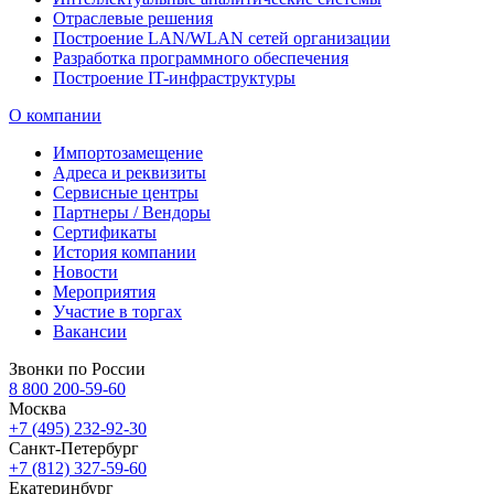
Отраслевые решения
Построение LAN/WLAN сетей организации
Разработка программного обеспечения
Построение IT-инфраструктуры
О компании
Импортозамещение
Адреса и реквизиты
Сервисные центры
Партнеры / Вендоры
Сертификаты
История компании
Новости
Мероприятия
Участие в торгах
Вакансии
Звонки по России
8 800 200-59-60
Москва
+7 (495) 232-92-30
Санкт-Петербург
+7 (812) 327-59-60
Екатеринбург