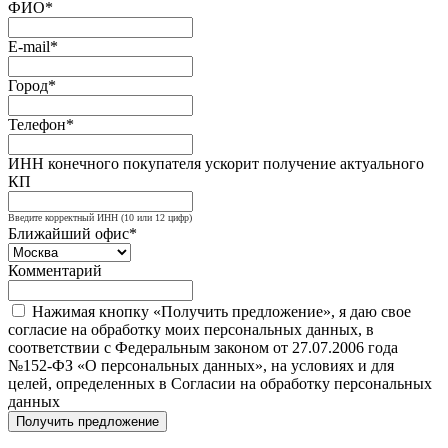
ФИО*
E-mail*
Город*
Телефон*
ИНН конечного покупателя ускорит получение актуального
КП
Введите корректный ИНН (10 или 12 цифр)
Ближайший офис*
Комментарий
Нажимая кнопку «Получить предложение», я даю свое
согласие на обработку моих персональных данных, в
соответствии с Федеральным законом от 27.07.2006 года
№152-ФЗ «О персональных данных», на условиях и для
целей, определенных в Согласии на обработку персональных
данных
Получить предложение