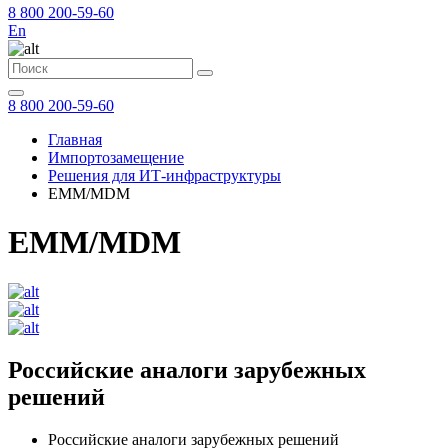
8 800 200-59-60
En
8 800 200-59-60
Главная
Импортозамещение
Решения для ИТ-инфраструктуры
EMM/MDM
EMM/MDM
Российские аналоги зарубежных
решений
Российские аналоги зарубежных решений