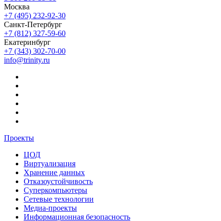
Москва
+7 (495) 232-92-30
Санкт-Петербург
+7 (812) 327-59-60
Екатеринбург
+7 (343) 302-70-00
info@trinity.ru
Проекты
ЦОД
Виртуализация
Хранение данных
Отказоустойчивость
Суперкомпьютеры
Сетевые технологии
Медиа-проекты
Информационная безопасность