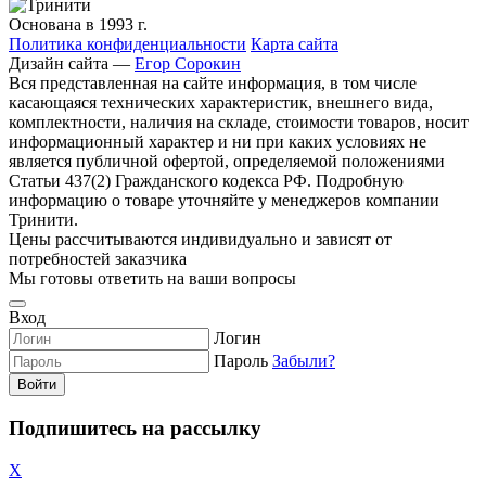
Основана в 1993 г.
Политика конфиденциальности
Карта сайта
Дизайн сайта —
Егор Сорокин
Вся представленная на сайте информация, в том числе
касающаяся технических характеристик, внешнего вида,
комплектности, наличия на складе, стоимости товаров, носит
информационный характер и ни при каких условиях не
является публичной офертой, определяемой положениями
Статьи 437(2) Гражданского кодекса РФ. Подробную
информацию о товаре уточняйте у менеджеров компании
Тринити.
Цены рассчитываются индивидуально и зависят от
потребностей заказчика
Мы готовы ответить на ваши вопросы
Вход
Логин
Пароль
Забыли?
Войти
Подпишитесь на рассылку
X