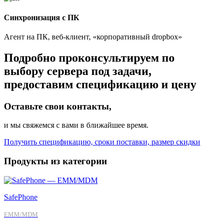
Синхронизация с ПК
Агент на ПК, веб-клиент, «корпоративный dropbox»
Подробно проконсультируем по
выбору сервера под задачи,
предоставим спецификацию и цену
Оставьте свои контакты,
и мы свяжемся с вами в ближайшее время.
Получить спецификацию, сроки поставки, размер скидки
Продукты из категории
SafePhone
EMM/MDM