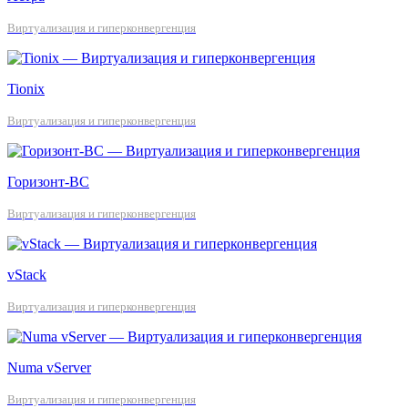
Виртуализация и гиперконвергенция
Tionix
Виртуализация и гиперконвергенция
Горизонт-ВС
Виртуализация и гиперконвергенция
vStack
Виртуализация и гиперконвергенция
Numa vServer
Виртуализация и гиперконвергенция