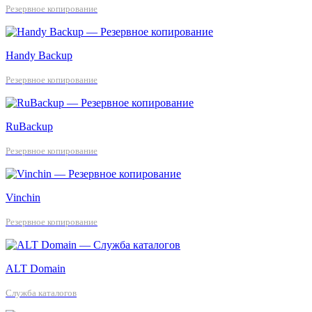
Резервное копирование
Handy Backup
Резервное копирование
RuBackup
Резервное копирование
Vinchin
Резервное копирование
ALT Domain
Служба каталогов