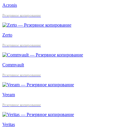
Acronis
Резервное копирование
Zerto
Резервное копирование
Commvault
Резервное копирование
Veeam
Резервное копирование
Veritas