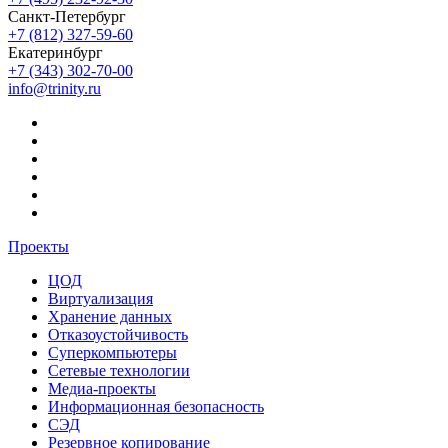
Санкт-Петербург
+7 (812) 327-59-60
Екатеринбург
+7 (343) 302-70-00
info@trinity.ru
Проекты
ЦОД
Виртуализация
Хранение данных
Отказоустойчивость
Суперкомпьютеры
Сетевые технологии
Медиа-проекты
Информационная безопасность
СЭД
Резервное копирование