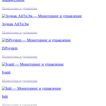
Мониторинг и управление
Зодиак АйТиЭм
Мониторинг и управление
ISPsystem
Мониторинг и управление
Ivanti
Мониторинг и управление
Initi
Мониторинг и управление