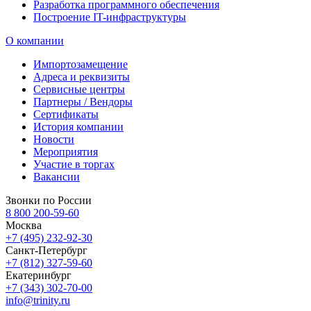
Разработка программного обеспечения
Построение IT-инфраструктуры
О компании
Импортозамещение
Адреса и реквизиты
Сервисные центры
Партнеры / Вендоры
Сертификаты
История компании
Новости
Мероприятия
Участие в торгах
Вакансии
Звонки по России
8 800 200-59-60
Москва
+7 (495) 232-92-30
Санкт-Петербург
+7 (812) 327-59-60
Екатеринбург
+7 (343) 302-70-00
info@trinity.ru