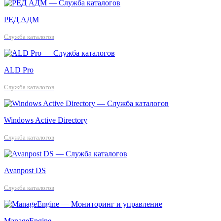
РЕД АДМ
Служба каталогов
ALD Pro
Служба каталогов
Windows Active Directory
Служба каталогов
Avanpost DS
Служба каталогов
ManageEngine