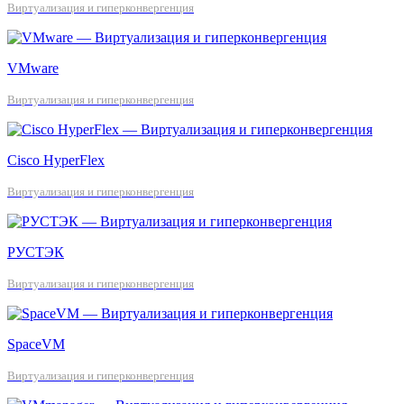
Виртуализация и гиперконвергенция
VMware
Виртуализация и гиперконвергенция
Cisco HyperFlex
Виртуализация и гиперконвергенция
РУСТЭК
Виртуализация и гиперконвергенция
SpaceVM
Виртуализация и гиперконвергенция