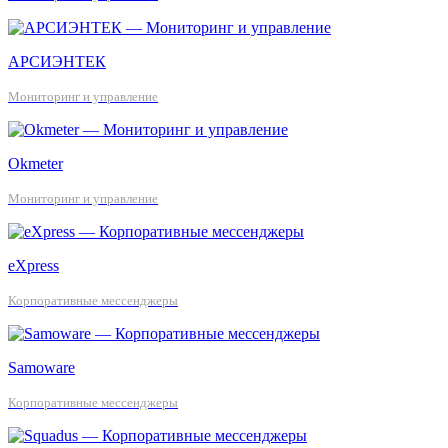
АРСИЭНТЕК
Мониторинг и управление
Okmeter
Мониторинг и управление
eXpress
Корпоративные мессенджеры
Samoware
Корпоративные мессенджеры