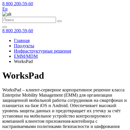
8 800 200-59-60
En
8 800 200-59-60
Главная
Продукты
Инфраструктурные решения
EMM/MDM
WorksPad
WorksPad
WorksPad – клиент-серверное корпоративное решение класса
Enterprise Mobility Management (EMM) для организации
защищенной мобильной работы сотрудников на смартфонах и
планшетах на базе iOS и Android. Обеспечивает высокий
уровень защиты данных и предотвращает их утечку за счёт
установки на мобильное устройство контролируемого
компанией клиентом приложения-контейнера с
настраиваемыми политиками безопасности и шифрования