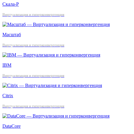
Скала-Р
Виртуализация и гиперконвергенция
Масштаб
Виртуализация и гиперконвергенция
IBM
Виртуализация и гиперконвергенция
Citrix
Виртуализация и гиперконвергенция
DataCore