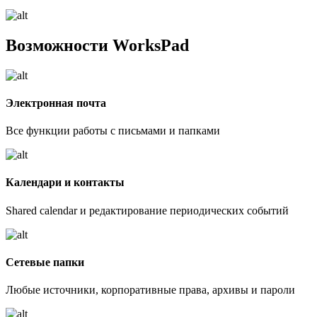
Возможности WorksPad
Электронная почта
Все функции работы с письмами и папками
Календари и контакты
Shared calendar и редактирование периодических событий
Сетевые папки
Любые источники, корпоративные права, архивы и пароли