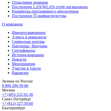
Отраслевые решения
Построение LAN/WLAN сетей организации
Разработка программного обеспечения
Построение IT-инфраструктуры
О компании
Импортозамещение
Адреса и реквизиты
Сервисные центры
Партнеры / Вендоры
Сертификаты
История компании
Новости
Мероприятия
Участие в торгах
Вакансии
Звонки по России
8 800 200-59-60
Москва
+7 (495) 232-92-30
Санкт-Петербург
+7 (812) 327-59-60
Екатеринбург