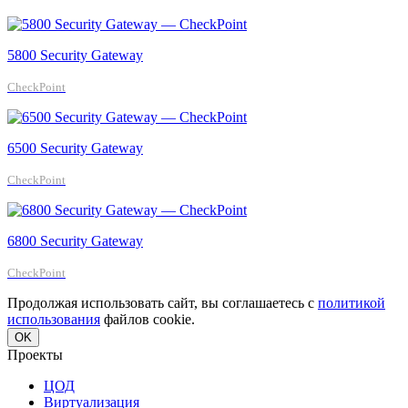
5800 Security Gateway
CheckPoint
6500 Security Gateway
CheckPoint
6800 Security Gateway
CheckPoint
Продолжая использовать сайт, вы соглашаетесь с
политикой
использования
файлов cookie.
OK
Проекты
ЦОД
Виртуализация