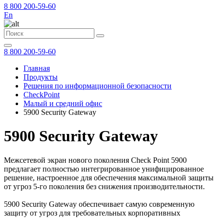
8 800 200-59-60
En
8 800 200-59-60
Главная
Продукты
Решения по информационной безопасности
CheckPoint
Малый и средний офис
5900 Security Gateway
5900 Security Gateway
Межсетевой экран нового поколения Check Point 5900
предлагает полностью интегрированное унифицированное
решение, настроенное для обеспечения максимальной защиты
от угроз 5-го поколения без снижения производительности.
5900 Security Gateway обеспечивает самую современную
защиту от угроз для требовательных корпоративных