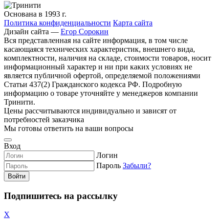
Основана в 1993 г.
Политика конфиденциальности
Карта сайта
Дизайн сайта —
Егор Сорокин
Вся представленная на сайте информация, в том числе
касающаяся технических характеристик, внешнего вида,
комплектности, наличия на складе, стоимости товаров, носит
информационный характер и ни при каких условиях не
является публичной офертой, определяемой положениями
Статьи 437(2) Гражданского кодекса РФ. Подробную
информацию о товаре уточняйте у менеджеров компании
Тринити.
Цены рассчитываются индивидуально и зависят от
потребностей заказчика
Мы готовы ответить на ваши вопросы
Вход
Логин
Пароль
Забыли?
Войти
Подпишитесь на рассылку
X