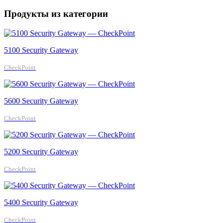
Продукты из категории
5100 Security Gateway
CheckPoint
5600 Security Gateway
CheckPoint
5200 Security Gateway
CheckPoint
5400 Security Gateway
CheckPoint