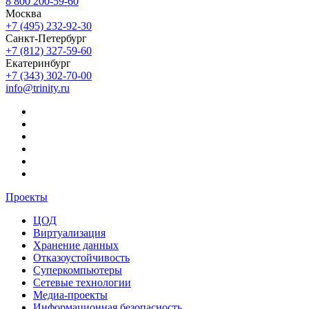
8 800 200-59-60
Москва
+7 (495) 232-92-30
Санкт-Петербург
+7 (812) 327-59-60
Екатеринбург
+7 (343) 302-70-00
info@trinity.ru
Проекты
ЦОД
Виртуализация
Хранение данных
Отказоустойчивость
Суперкомпьютеры
Сетевые технологии
Медиа-проекты
Информационная безопасность