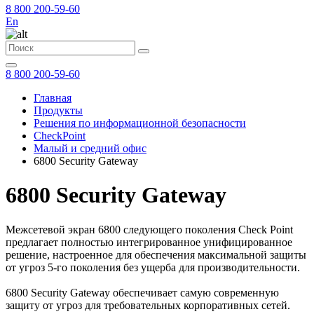
8 800 200-59-60
En
8 800 200-59-60
Главная
Продукты
Решения по информационной безопасности
CheckPoint
Малый и средний офис
6800 Security Gateway
6800 Security Gateway
Межсетевой экран 6800 следующего поколения Check Point
предлагает полностью интегрированное унифицированное
решение, настроенное для обеспечения максимальной защиты
от угроз 5-го поколения без ущерба для производительности.
6800 Security Gateway обеспечивает самую современную
защиту от угроз для требовательных корпоративных сетей.