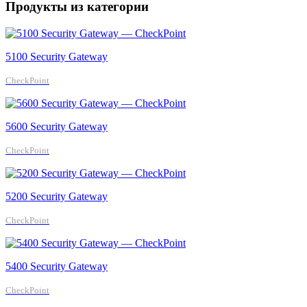
Продукты из категории
5100 Security Gateway
CheckPoint
5600 Security Gateway
CheckPoint
5200 Security Gateway
CheckPoint
5400 Security Gateway
CheckPoint