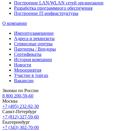
Построение LAN/WLAN сетей организации
Разработка программного обеспечения
Построение IT-инфраструктуры
О компании
Импортозамещение
Адреса и реквизиты
Сервисные центры
Партнеры / Вендоры
Сертификаты
История компании
Новости
Мероприятия
Участие в торгах
Вакансии
Звонки по России
8 800 200-59-60
Москва
+7 (495) 232-92-30
Санкт-Петербург
+7 (812) 327-59-60
Екатеринбург
+7 (343) 302-70-00