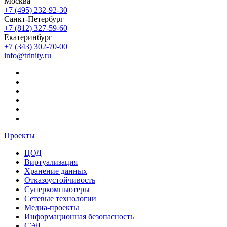
Москва
+7 (495) 232-92-30
Санкт-Петербург
+7 (812) 327-59-60
Екатеринбург
+7 (343) 302-70-00
info@trinity.ru
Проекты
ЦОД
Виртуализация
Хранение данных
Отказоустойчивость
Суперкомпьютеры
Сетевые технологии
Медиа-проекты
Информационная безопасность
СЭД