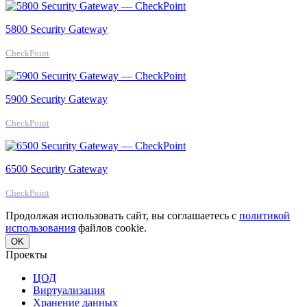
5800 Security Gateway
CheckPoint
5900 Security Gateway
CheckPoint
6500 Security Gateway
CheckPoint
Продолжая использовать сайт, вы соглашаетесь с
политикой
использования
файлов cookie.
OK
Проекты
ЦОД
Виртуализация
Хранение данных