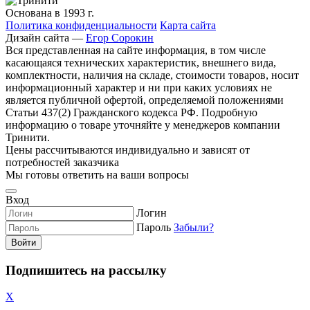
Основана в 1993 г.
Политика конфиденциальности
Карта сайта
Дизайн сайта —
Егор Сорокин
Вся представленная на сайте информация, в том числе
касающаяся технических характеристик, внешнего вида,
комплектности, наличия на складе, стоимости товаров, носит
информационный характер и ни при каких условиях не
является публичной офертой, определяемой положениями
Статьи 437(2) Гражданского кодекса РФ. Подробную
информацию о товаре уточняйте у менеджеров компании
Тринити.
Цены рассчитываются индивидуально и зависят от
потребностей заказчика
Мы готовы ответить на ваши вопросы
Вход
Логин
Пароль
Забыли?
Войти
Подпишитесь на рассылку
X