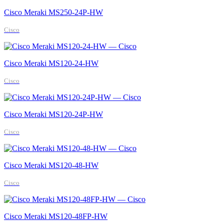
Cisco Meraki MS250-24P-HW
Cisco
Cisco Meraki MS120-24-HW
Cisco
Cisco Meraki MS120-24P-HW
Cisco
Cisco Meraki MS120-48-HW
Cisco
Cisco Meraki MS120-48FP-HW