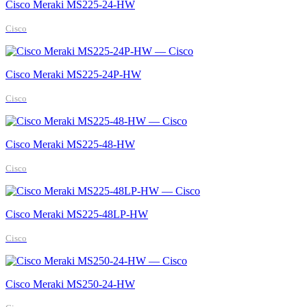
Cisco Meraki MS225-24-HW
Cisco
Cisco Meraki MS225-24P-HW
Cisco
Cisco Meraki MS225-48-HW
Cisco
Cisco Meraki MS225-48LP-HW
Cisco
Cisco Meraki MS250-24-HW