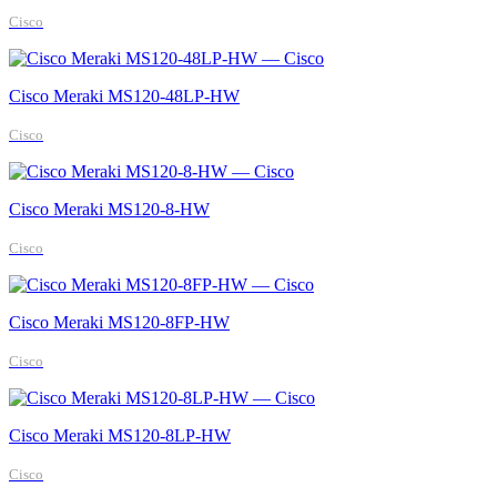
Cisco
Cisco Meraki MS120-48LP-HW
Cisco
Cisco Meraki MS120-8-HW
Cisco
Cisco Meraki MS120-8FP-HW
Cisco
Cisco Meraki MS120-8LP-HW
Cisco