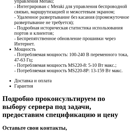
управления Meraki;
- Интегрирован с Meraki для управления беспроводной
связью, маршрутизацией и межсетевым экраном;
- Удаленное развертывание без касания (промежуточное
развертывание не требуется);
- Подробная историческая статистика использования
портов и клиентов;
- Беспрепятственное обновление прошивки через
Интернет.
Мощность
- Потребляемая мощность: 100-240 В переменного тока,
47-63 Гц;
- Потребляемая мощность MS220-8: 5-10 Вт макс.;
- Потребляемая мощность MS220-8P: 13-159 Вт макс.
Доставка и оплата
Гарантия
Подробно проконсультируем по
выбору сервера под задачи,
предоставим спецификацию и цену
Оставьте свои контакты,