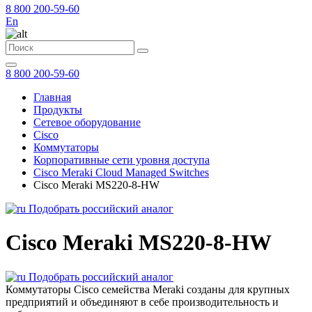
8 800 200-59-60
En
8 800 200-59-60
Главная
Продукты
Сетевое оборудование
Cisco
Коммутаторы
Корпоративные сети уровня доступа
Cisco Meraki Cloud Managed Switches
Cisco Meraki MS220-8-HW
Подобрать российский аналог
Cisco Meraki MS220-8-HW
Подобрать российский аналог
Коммутаторы Cisco семейства Meraki созданы для крупных
предприятий и объединяют в себе производительность и