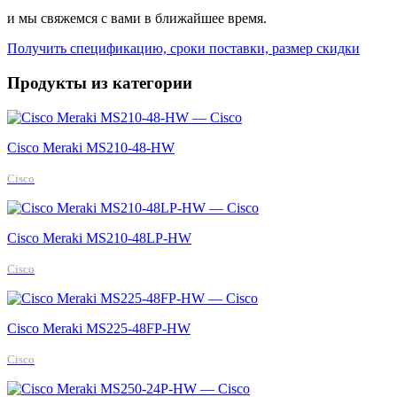
и мы свяжемся с вами в ближайшее время.
Получить спецификацию, сроки поставки, размер скидки
Продукты из категории
Cisco Meraki MS210-48-HW
Cisco
Cisco Meraki MS210-48LP-HW
Cisco
Cisco Meraki MS225-48FP-HW
Cisco