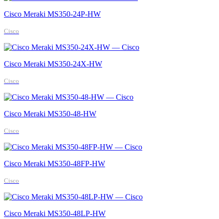
Cisco Meraki MS350-24P-HW
Cisco
Cisco Meraki MS350-24X-HW
Cisco
Cisco Meraki MS350-48-HW
Cisco
Cisco Meraki MS350-48FP-HW
Cisco
Cisco Meraki MS350-48LP-HW