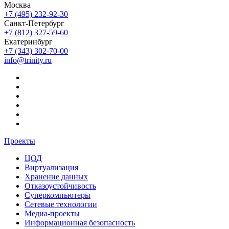
Москва
+7 (495) 232-92-30
Санкт-Петербург
+7 (812) 327-59-60
Екатеринбург
+7 (343) 302-70-00
info@trinity.ru
Проекты
ЦОД
Виртуализация
Хранение данных
Отказоустойчивость
Суперкомпьютеры
Сетевые технологии
Медиа-проекты
Информационная безопасность