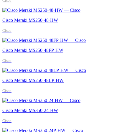
Cisco
Cisco Meraki MS250-48-HW
Cisco
Cisco Meraki MS250-48FP-HW
Cisco
Cisco Meraki MS250-48LP-HW
Cisco
Cisco Meraki MS350-24-HW
Cisco