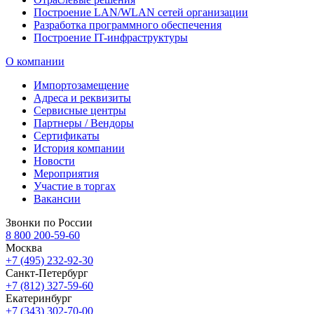
Построение LAN/WLAN сетей организации
Разработка программного обеспечения
Построение IT-инфраструктуры
О компании
Импортозамещение
Адреса и реквизиты
Сервисные центры
Партнеры / Вендоры
Сертификаты
История компании
Новости
Мероприятия
Участие в торгах
Вакансии
Звонки по России
8 800 200-59-60
Москва
+7 (495) 232-92-30
Санкт-Петербург
+7 (812) 327-59-60
Екатеринбург
+7 (343) 302-70-00