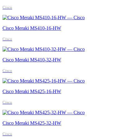
Cisco
Cisco Meraki MS410-16-HW
Cisco
Cisco Meraki MS410-32-HW
Cisco
Cisco Meraki MS425-16-HW
Cisco
Cisco Meraki MS425-32-HW
Cisco