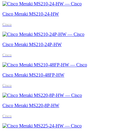
Cisco Meraki MS210-24-HW
Cisco
Cisco Meraki MS210-24P-HW
Cisco
Cisco Meraki MS210-48FP-HW
Cisco
Cisco Meraki MS220-8P-HW
Cisco