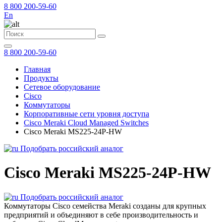
8 800 200-59-60
En
8 800 200-59-60
Главная
Продукты
Сетевое оборудование
Cisco
Коммутаторы
Корпоративные сети уровня доступа
Cisco Meraki Cloud Managed Switches
Cisco Meraki MS225-24P-HW
Подобрать российский аналог
Cisco Meraki MS225-24P-HW
Подобрать российский аналог
Коммутаторы Cisco семейства Meraki созданы для крупных
предприятий и объединяют в себе производительность и