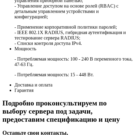
управления приборной панелью;
- Управление доступом на основе ролей (RBAC) с
детальным управлением устройствами и
конфигурацией;
- Применение корпоративной политики паролей;
- IEEE 802.1X RADIUS, гибридная аутентификация и
тестирование сервера RADIUS;
- Списки контроля доступа IPv4.
Мощность
- Потребляемая мощность: 100 - 240 В переменного тока,
47-63 Гц.
- Потребляемая мощность: 15 - 448 Вт.
Доставка и оплата
Гарантия
Подробно проконсультируем по
выбору сервера под задачи,
предоставим спецификацию и цену
Оставьте свои контакты,