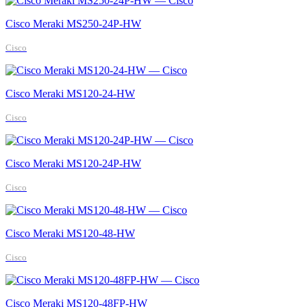
Cisco Meraki MS250-24P-HW
Cisco
Cisco Meraki MS120-24-HW
Cisco
Cisco Meraki MS120-24P-HW
Cisco
Cisco Meraki MS120-48-HW
Cisco
Cisco Meraki MS120-48FP-HW