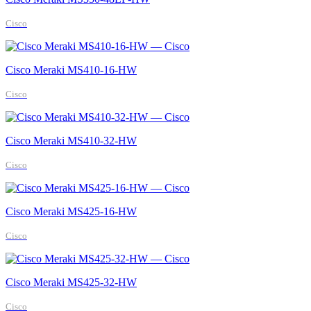
Cisco
Cisco Meraki MS410-16-HW
Cisco
Cisco Meraki MS410-32-HW
Cisco
Cisco Meraki MS425-16-HW
Cisco
Cisco Meraki MS425-32-HW
Cisco