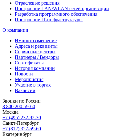
Отраслевые решения
Построение LAN/WLAN сетей организации
Разработка программного обеспечения
Построение IT-инфраструктуры
О компании
Импортозамещение
Адреса и реквизиты
Сервисные центры
Партнеры / Вендоры
Сертификаты
История компании
Новости
Мероприятия
Участие в торгах
Вакансии
Звонки по России
8 800 200-59-60
Москва
+7 (495) 232-92-30
Санкт-Петербург
+7 (812) 327-59-60
Екатеринбург