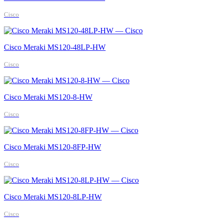
Cisco
Cisco Meraki MS120-48LP-HW
Cisco
Cisco Meraki MS120-8-HW
Cisco
Cisco Meraki MS120-8FP-HW
Cisco
Cisco Meraki MS120-8LP-HW
Cisco