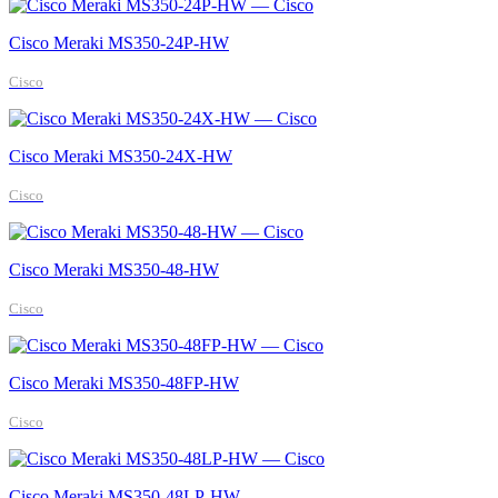
Cisco Meraki MS350-24P-HW
Cisco
Cisco Meraki MS350-24X-HW
Cisco
Cisco Meraki MS350-48-HW
Cisco
Cisco Meraki MS350-48FP-HW
Cisco
Cisco Meraki MS350-48LP-HW