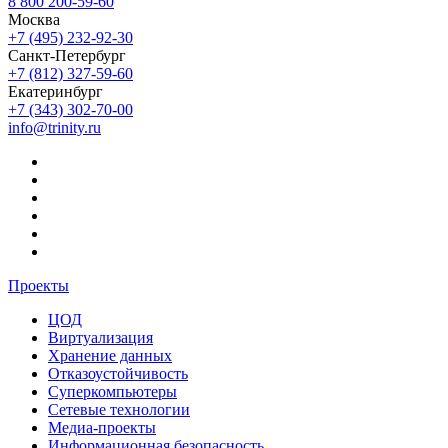
8 800 200-59-60
Москва
+7 (495) 232-92-30
Санкт-Петербург
+7 (812) 327-59-60
Екатеринбург
+7 (343) 302-70-00
info@trinity.ru
Проекты
ЦОД
Виртуализация
Хранение данных
Отказоустойчивость
Суперкомпьютеры
Сетевые технологии
Медиа-проекты
Информационная безопасность