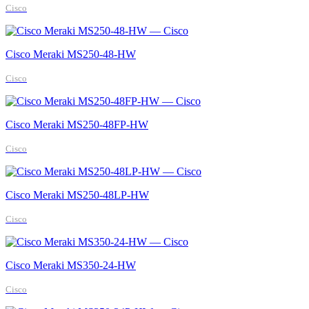
Cisco
Cisco Meraki MS250-48-HW
Cisco
Cisco Meraki MS250-48FP-HW
Cisco
Cisco Meraki MS250-48LP-HW
Cisco
Cisco Meraki MS350-24-HW
Cisco