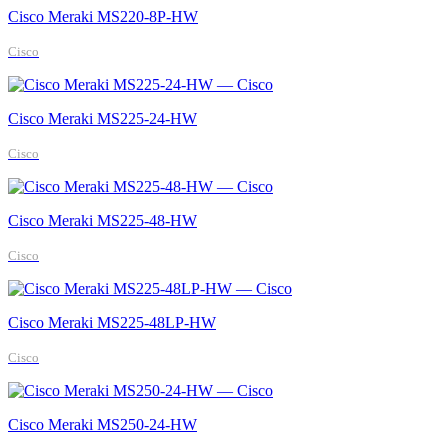
Cisco Meraki MS220-8P-HW
Cisco
Cisco Meraki MS225-24-HW
Cisco
Cisco Meraki MS225-48-HW
Cisco
Cisco Meraki MS225-48LP-HW
Cisco
Cisco Meraki MS250-24-HW