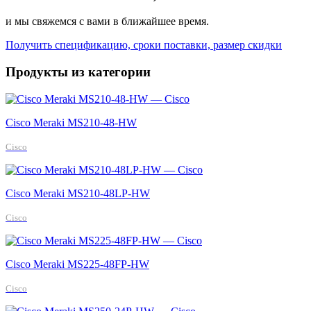
и мы свяжемся с вами в ближайшее время.
Получить спецификацию, сроки поставки, размер скидки
Продукты из категории
Cisco Meraki MS210-48-HW
Cisco
Cisco Meraki MS210-48LP-HW
Cisco
Cisco Meraki MS225-48FP-HW
Cisco