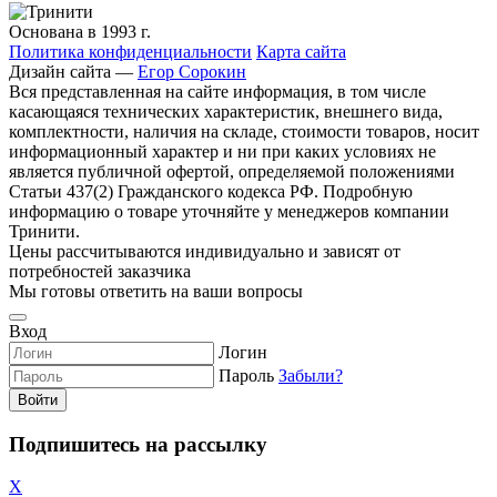
Основана в 1993 г.
Политика конфиденциальности
Карта сайта
Дизайн сайта —
Егор Сорокин
Вся представленная на сайте информация, в том числе
касающаяся технических характеристик, внешнего вида,
комплектности, наличия на складе, стоимости товаров, носит
информационный характер и ни при каких условиях не
является публичной офертой, определяемой положениями
Статьи 437(2) Гражданского кодекса РФ. Подробную
информацию о товаре уточняйте у менеджеров компании
Тринити.
Цены рассчитываются индивидуально и зависят от
потребностей заказчика
Мы готовы ответить на ваши вопросы
Вход
Логин
Пароль
Забыли?
Войти
Подпишитесь на рассылку
X