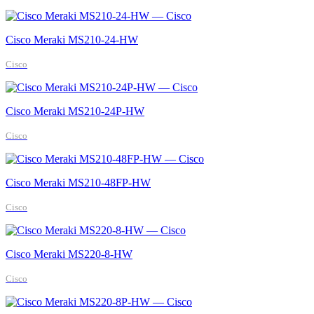
Cisco Meraki MS210-24-HW
Cisco
Cisco Meraki MS210-24P-HW
Cisco
Cisco Meraki MS210-48FP-HW
Cisco
Cisco Meraki MS220-8-HW
Cisco