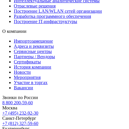
Интеллектуальные аналитические системы
Отраслевые решения
Построение LAN/WLAN сетей организации
Разработка программного обеспечения
Построение IT-инфраструктуры
О компании
Импортозамещение
Адреса и реквизиты
Сервисные центры
Партнеры / Вендоры
Сертификаты
История компании
Новости
Мероприятия
Участие в торгах
Вакансии
Звонки по России
8 800 200-59-60
Москва
+7 (495) 232-92-30
Санкт-Петербург
+7 (812) 327-59-60
Екатеринбург