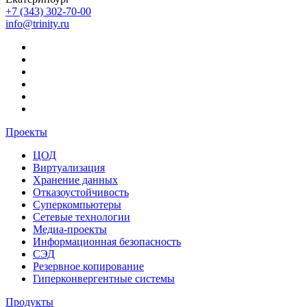
+7 (343) 302-70-00
info@trinity.ru
Проекты
ЦОД
Виртуализация
Хранение данных
Отказоустойчивость
Суперкомпьютеры
Сетевые технологии
Медиа-проекты
Информационная безопасность
СЭД
Резервное копирование
Гиперконвергентные системы
Продукты