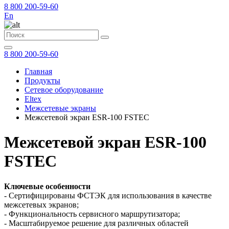
8 800 200-59-60
En
8 800 200-59-60
Главная
Продукты
Сетевое оборудование
Eltex
Межсетевые экраны
Межсетевой экран ESR-100 FSTEC
Межсетевой экран ESR-100
FSTEC
Ключевые особенности
- Сертифицированы ФСТЭК для использования в качестве
межсетевых экранов;
- Функциональность сервисного маршрутизатора;
- Масштабируемое решение для различных областей