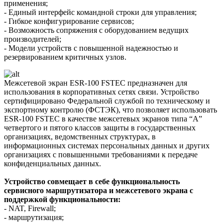
применения;
- Единый интерфейс командной строки для управления;
- Гибкое конфигурирование сервисов;
- Возможность сопряжения с оборудованием ведущих
производителей;
- Модели устройств с повышенной надежностью и
резервированием критичных узлов.
Межсетевой экран ESR-100 FSTEC предназначен для
использования в корпоративных сетях связи. Устройство
сертифицировано Федеральной службой по техническому и
экспортному контролю (ФСТЭК), что позволяет использовать
ESR-100 FSTEC в качестве межсетевых экранов типа “А”
четвертого и пятого классов защиты в государственных
организациях, ведомственных структурах, в
информационных системах персональных данных и других
организациях с повышенными требованиями к передаче
конфиденциальных данных.
Устройство совмещает в себе функциональность
сервисного маршрутизатора и межсетевого экрана с
поддержкой функциональности:
- NAT, Firewall;
- маршрутизация;