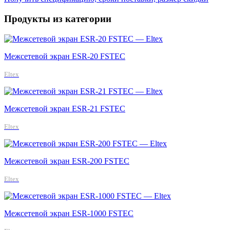
Продукты из категории
Межсетевой экран ESR-20 FSTEC
Eltex
Межсетевой экран ESR-21 FSTEC
Eltex
Межсетевой экран ESR-200 FSTEC
Eltex
Межсетевой экран ESR-1000 FSTEC