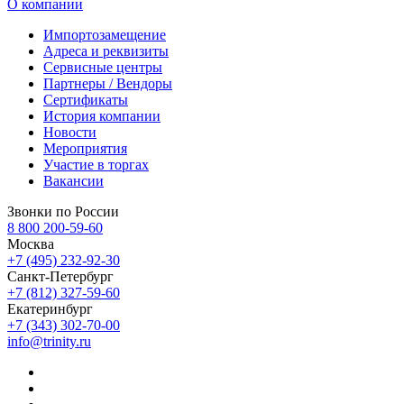
О компании
Импортозамещение
Адреса и реквизиты
Сервисные центры
Партнеры / Вендоры
Сертификаты
История компании
Новости
Мероприятия
Участие в торгах
Вакансии
Звонки по России
8 800 200-59-60
Москва
+7 (495) 232-92-30
Санкт-Петербург
+7 (812) 327-59-60
Екатеринбург
+7 (343) 302-70-00
info@trinity.ru