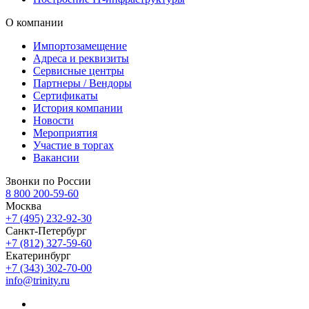
О компании
Импортозамещение
Адреса и реквизиты
Сервисные центры
Партнеры / Вендоры
Сертификаты
История компании
Новости
Мероприятия
Участие в торгах
Вакансии
Звонки по России
8 800 200-59-60
Москва
+7 (495) 232-92-30
Санкт-Петербург
+7 (812) 327-59-60
Екатеринбург
+7 (343) 302-70-00
info@trinity.ru