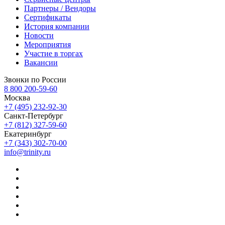
Партнеры / Вендоры
Сертификаты
История компании
Новости
Мероприятия
Участие в торгах
Вакансии
Звонки по России
8 800 200-59-60
Москва
+7 (495) 232-92-30
Санкт-Петербург
+7 (812) 327-59-60
Екатеринбург
+7 (343) 302-70-00
info@trinity.ru