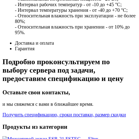
- Интервал рабочих температур - от -10 до +45 °С;
- Интервал температуры хранения - от -40 до +70 °С;
- Относительная влажность при эксплуатации - не более
80%;
- Относительная влажность при хранении - от 10% до
95%.
Доставка и оплата
Гарантия
Подробно проконсультируем по
выбору сервера под задачи,
предоставим спецификацию и цену
Оставьте свои контакты,
и мы свяжемся с вами в ближайшее время.
Получить спецификацию, сроки поставки, размер скидки
Продукты из категории