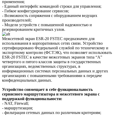
применения;
- Единый интерфейс командной строки для управления;
- Гибкое конфигурирование сервисов;
- Возможность сопряжения с оборудованием ведущих
производителей;
- Модели устройств с повышенной надежностью и
резервированием критичных узлов.
Межсетевой экран ESR-20 FSTEC предназначен для
использования в корпоративных сетях связи. Устройство
сертифицировано Федеральной службой по техническому и
экспортному контролю (ФСТЭК), что позволяет использовать
ESR-20 FSTEC в качестве межсетевых экранов типа “А”
четвертого и пятого классов защиты в государственных
организациях, ведомственных структурах, в
информационных системах персональных данных и других
организациях с повышенными требованиями к передаче
конфиденциальных данных.
Устройство совмещает в себе функциональность
сервисного маршрутизатора и межсетевого экрана с
поддержкой функциональности:
- NAT, Firewall;
- маршрутизация;
- фильтрация сетевых данных по различным критериям;