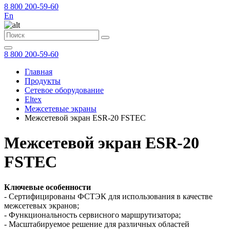
8 800 200-59-60
En
8 800 200-59-60
Главная
Продукты
Сетевое оборудование
Eltex
Межсетевые экраны
Межсетевой экран ESR-20 FSTEC
Межсетевой экран ESR-20
FSTEC
Ключевые особенности
- Сертифицированы ФСТЭК для использования в качестве
межсетевых экранов;
- Функциональность сервисного маршрутизатора;
- Масштабируемое решение для различных областей