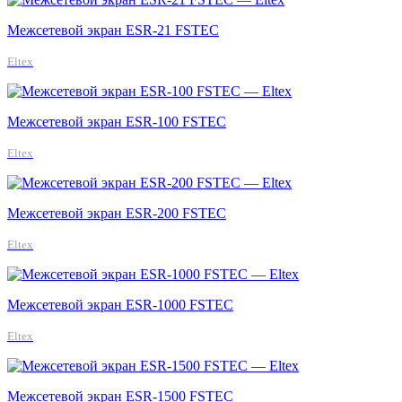
Межсетевой экран ESR-21 FSTEC
Eltex
Межсетевой экран ESR-100 FSTEC
Eltex
Межсетевой экран ESR-200 FSTEC
Eltex
Межсетевой экран ESR-1000 FSTEC
Eltex
Межсетевой экран ESR-1500 FSTEC