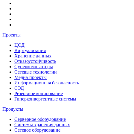
Проекты
ЦОД
Виртуализация
Хранение данных
Отказоустойчивость
Суперкомпьютеры
Сетевые технологии
Медиа-проекты
Информационная безопасность
СЭД
Резервное копирование
Гиперконвергентные системы
Продукты
Серверное оборудование
Системы хранения данных
Сетевое оборудование