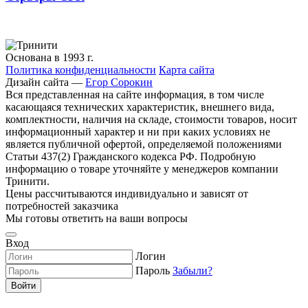
Основана в 1993 г.
Политика конфиденциальности
Карта сайта
Дизайн сайта —
Егор Сорокин
Вся представленная на сайте информация, в том числе
касающаяся технических характеристик, внешнего вида,
комплектности, наличия на складе, стоимости товаров, носит
информационный характер и ни при каких условиях не
является публичной офертой, определяемой положениями
Статьи 437(2) Гражданского кодекса РФ. Подробную
информацию о товаре уточняйте у менеджеров компании
Тринити.
Цены рассчитываются индивидуально и зависят от
потребностей заказчика
Мы готовы ответить на ваши вопросы
Вход
Логин
Пароль
Забыли?
Войти