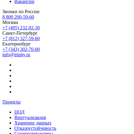
Вакансии
Звонки по России
8 800 200-59-60
Москва
+7 (495) 232-92-30
Санкт-Петербург
+7 (812) 327-59-60
Екатеринбург
+7 (343) 302-70-00
info@trinity.ru
Проекты
ЦОД
Виртуализация
Хранение данных
Отказоустойчивость
Суперкомпьютеры