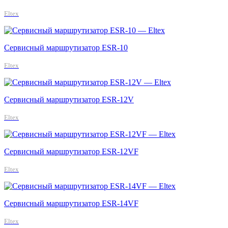
Eltex
Сервисный маршрутизатор ESR-10
Eltex
Сервисный маршрутизатор ESR-12V
Eltex
Сервисный маршрутизатор ESR-12VF
Eltex
Сервисный маршрутизатор ESR-14VF
Eltex