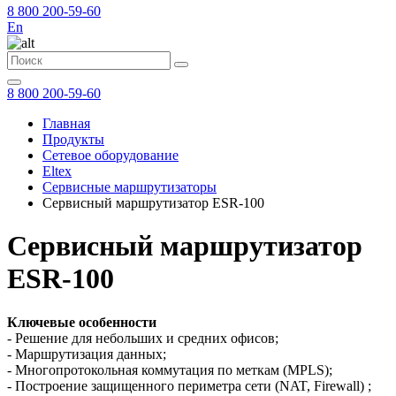
8 800 200-59-60
En
8 800 200-59-60
Главная
Продукты
Сетевое оборудование
Eltex
Сервисные маршрутизаторы
Сервисный маршрутизатор ESR-100
Сервисный маршрутизатор
ESR-100
Ключевые особенности
- Решение для небольших и средних офисов;
- Маршрутизация данных;
- Многопротокольная коммутация по меткам (MPLS);
- Построение защищенного периметра сети (NAT, Firewall) ;