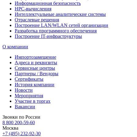
Информационная безопасность
HPC-вычисления
Интеллектуальные аналитические системы
Отраслевые решения
Построение LAN/WLAN сетей организации
Разработка программного обеспечения
Построение IT-инфраструктуры
О компании
Импортозамещение
Адреса и реквизиты
Сервисные центры
Партнеры / Вендоры
Сертификаты
История компании
Новости
Мероприятия
Участие в торгах
Вакансии
Звонки по России
8 800 200-59-60
Москва
+7 (495) 232-92-30