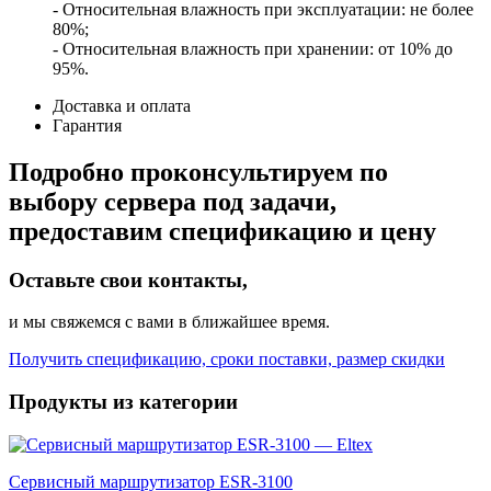
- Относительная влажность при эксплуатации: не более
80%;
- Относительная влажность при хранении: от 10% до
95%.
Доставка и оплата
Гарантия
Подробно проконсультируем по
выбору сервера под задачи,
предоставим спецификацию и цену
Оставьте свои контакты,
и мы свяжемся с вами в ближайшее время.
Получить спецификацию, сроки поставки, размер скидки
Продукты из категории
Сервисный маршрутизатор ESR-3100