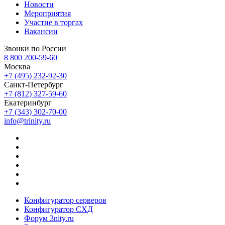
Новости
Мероприятия
Участие в торгах
Вакансии
Звонки по России
8 800 200-59-60
Москва
+7 (495) 232-92-30
Санкт-Петербург
+7 (812) 327-59-60
Екатеринбург
+7 (343) 302-70-00
info@trinity.ru
Конфигуратор серверов
Конфигуратор СХД
Форум 3nity.ru