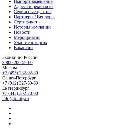
Импортозамещение
Адреса и реквизиты
Сервисные центры
Партнеры / Вендоры
Сертификаты
История компании
Новости
Мероприятия
Участие в торгах
Вакансии
Звонки по России
8 800 200-59-60
Москва
+7 (495) 232-92-30
Санкт-Петербург
+7 (812) 327-59-60
Екатеринбург
+7 (343) 302-70-00
info@trinity.ru