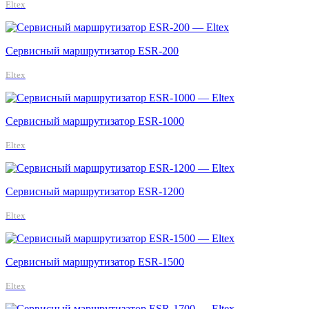
Eltex
Сервисный маршрутизатор ESR-200
Eltex
Сервисный маршрутизатор ESR-1000
Eltex
Сервисный маршрутизатор ESR-1200
Eltex
Сервисный маршрутизатор ESR-1500
Eltex