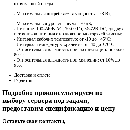
окружающей среды
- Максимальная потребляемая мощность: 128 Вт;
- Максимальный уровень шума - 70 дБ;
- Питание: 100-240В AC, 50-60 Гц, 36-72В DC, до двух
источников питания с возможностью горячей замены;
- Интервал рабочих температур: от -10 до +45°С;
- Интервал температуры хранения от -40 до +70°С;
- Относительная влажность при эксплуатации: не более
80%;
- Относительная влажность при хранении: от 10% до
95%.
Доставка и оплата
Гарантия
Подробно проконсультируем по
выбору сервера под задачи,
предоставим спецификацию и цену
Оставьте свои контакты,