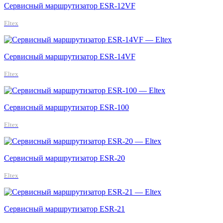
Сервисный маршрутизатор ESR-12VF
Eltex
Сервисный маршрутизатор ESR-14VF
Eltex
Сервисный маршрутизатор ESR-100
Eltex
Сервисный маршрутизатор ESR-20
Eltex
Сервисный маршрутизатор ESR-21