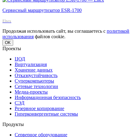
Сервисный маршрутизатор ESR-1700
Eltex
Продолжая использовать сайт, вы соглашаетесь с
политикой
использования
файлов cookie.
OK
Проекты
ЦОД
Виртуализация
Хранение данных
Отказоустойчивость
Суперкомпьютеры
Сетевые технологии
Медиа-проекты
Информационная безопасность
СЭД
Резервное копирование
Гиперконвергентные системы
Продукты
Серверное оборудование