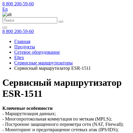
8 800 200-59-60
En
8 800 200-59-60
Главная
Продукты
Сетевое оборудование
Eltex
Сервисные маршрутизаторы
Сервисный маршрутизатор ESR-1511
Сервисный маршрутизатор
ESR-1511
Ключевые особенности
- Маршрутизация данных;
- Многопротокольная коммутация по меткам (MPLS);
- Построение защищенного периметра сети (NAT, Firewall);
- Мониторинг и предотвращение сетевых атак (IPS/IDS);